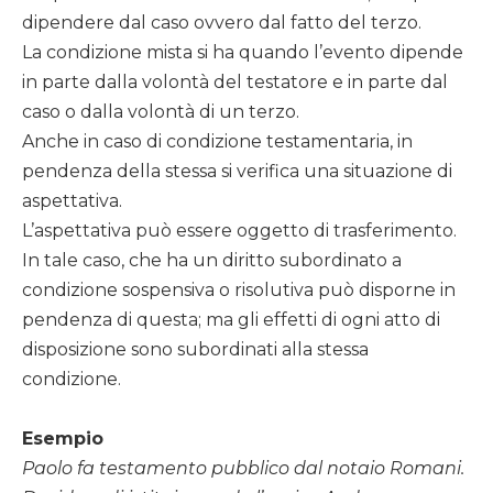
dipendere dal caso ovvero dal fatto del terzo.
La condizione mista si ha quando l’evento dipende
in parte dalla volontà del testatore e in parte dal
caso o dalla volontà di un terzo.
Anche in caso di condizione testamentaria, in
pendenza della stessa si verifica una situazione di
aspettativa.
L’aspettativa può essere oggetto di trasferimento.
In tale caso, che ha un diritto subordinato a
condizione sospensiva o risolutiva può disporne in
pendenza di questa; ma gli effetti di ogni atto di
disposizione sono subordinati alla stessa
condizione.
Esempio
Paolo fa testamento pubblico dal notaio Romani.