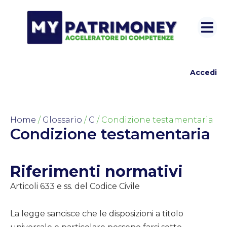
Accedi
Home
/
Glossario
/
C
/ Condizione testamentaria
Condizione testamentaria
Riferimenti normativi
Articoli 633 e ss. del Codice Civile
La legge sancisce che le disposizioni a titolo