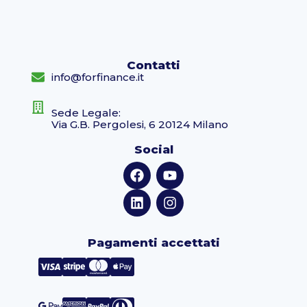
Contatti
info@forfinance.it
Sede Legale:
Via G.B. Pergolesi, 6 20124 Milano
Social
Pagamenti accettati