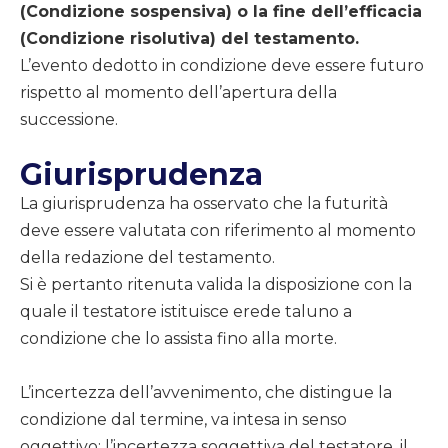
(Condizione sospensiva) o la fine dell’efficacia
(Condizione risolutiva) del testamento.
L’evento dedotto in condizione deve essere futuro
rispetto al momento dell’apertura della
successione.
Giurisprudenza
La giurisprudenza ha osservato che la futurità
deve essere valutata con riferimento al momento
della redazione del testamento.
Si è pertanto ritenuta valida la disposizione con la
quale il testatore istituisce erede taluno a
condizione che lo assista fino alla morte.
L’incertezza dell’avvenimento, che distingue la
condizione dal termine, va intesa in senso
oggettivo: l’incertezza soggettiva del testatore, il