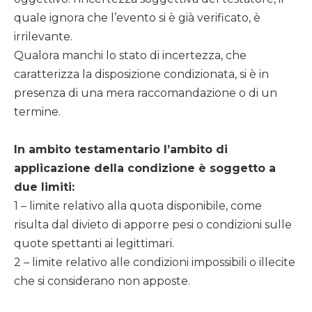
quale ignora che l’evento si è già verificato, è
irrilevante.
Qualora manchi lo stato di incertezza, che
caratterizza la disposizione condizionata, si è in
presenza di una mera raccomandazione o di un
termine.
In ambito testamentario l’ambito di
applicazione della condizione è soggetto a
due limiti:
1 – limite relativo alla quota disponibile, come
risulta dal divieto di apporre pesi o condizioni sulle
quote spettanti ai legittimari.
2 – limite relativo alle condizioni impossibili o illecite
che si considerano non apposte.