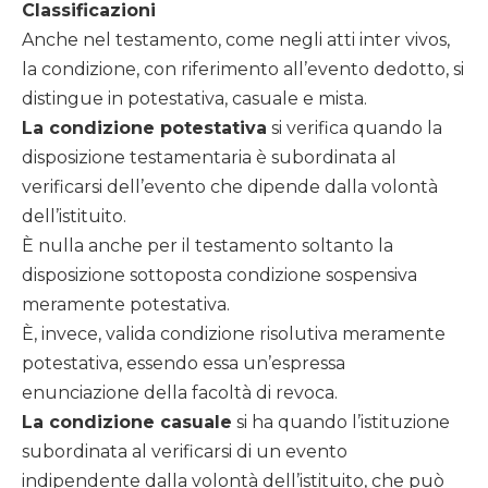
Classificazioni
Anche nel testamento, come negli atti inter vivos,
la condizione, con riferimento all’evento dedotto, si
distingue in potestativa, casuale e mista.
La condizione potestativa
si verifica quando la
disposizione testamentaria è subordinata al
verificarsi dell’evento che dipende dalla volontà
dell’istituito.
È nulla anche per il testamento soltanto la
disposizione sottoposta condizione sospensiva
meramente potestativa.
È, invece, valida condizione risolutiva meramente
potestativa, essendo essa un’espressa
enunciazione della facoltà di revoca.
La condizione casuale
si ha quando l’istituzione
subordinata al verificarsi di un evento
indipendente dalla volontà dell’istituito, che può