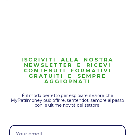
ISCRIVITI ALLA NOSTRA
NEWSLETTER E RICEVI
CONTENUTI FORMATIVI
GRATUITI E SEMPRE
AGGIORNATI
È il modo perfetto per esplorare il valore che
MyPatrimoney può offrire, sentendoti sempre al passo
con le ultime novità del settore.