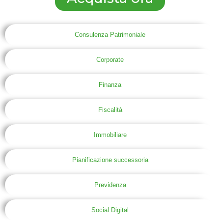
Consulenza Patrimoniale
Corporate
Finanza
Fiscalità
Immobiliare
Pianificazione successoria
Previdenza
Social Digital