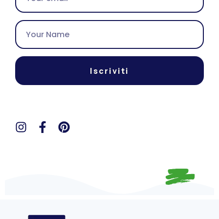
Iscriviti