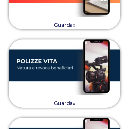
Guarda»
Guarda»