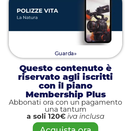
Guarda»
Questo contenuto è
riservato agli iscritti
con il piano
Membership Plus
Abbonati ora con un pagamento
una tantum
a soli 120€
iva inclusa
Acquista ora