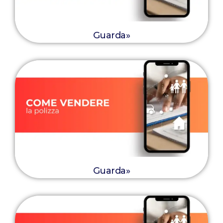
Guarda»
Guarda»