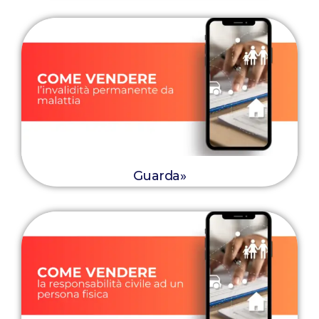
Guarda»