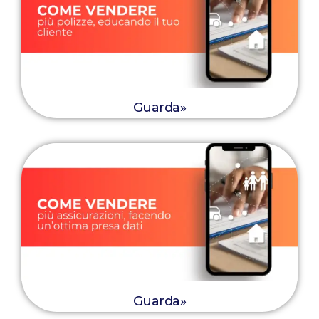
Guarda»
Guarda»