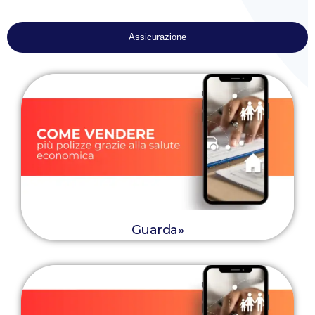
Assicurazione
Guarda»