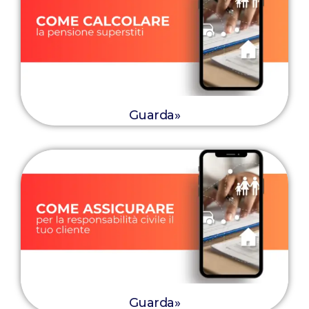
Guarda»
Guarda»