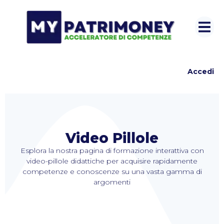
Accedi
Video Pillole
Esplora la nostra pagina di formazione interattiva con
video-pillole didattiche per acquisire rapidamente
competenze e conoscenze su una vasta gamma di
argomenti