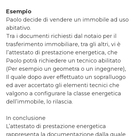
Esempio
Paolo decide di vendere un immobile ad uso
abitativo.
Tra i documenti richiesti dal notaio per il
trasferimento immobiliare, tra gli altri, vi è
l’attestato di prestazione energetica, che
Paolo potrà richiedere un tecnico abilitato
(Per esempio un geometra o un ingegnere),
Il quale dopo aver effettuato un sopralluogo
ed aver accertato gli elementi tecnici che
valgono a configurare la classe energetica
dell’immobile, lo rilascia.
In conclusione
L’attestato di prestazione energetica
rappresenta la documentazione dalla quale