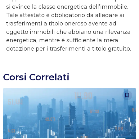
si evince la classe energetica dell’immobile.
Tale attestato è obbligatorio da allegare ai
trasferimenti a titolo oneroso avente ad
oggetto immobili che abbiano una rilevanza
energetica, mentre è sufficiente la mera
dotazione per i trasferimenti a titolo gratuito.
Corsi Correlati