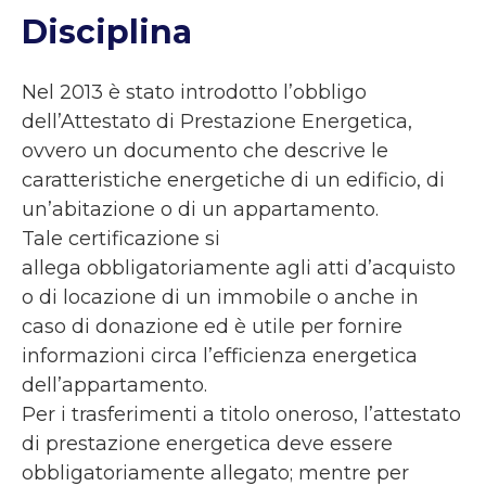
Disciplina
Nel 2013 è stato introdotto l’obbligo
dell’Attestato di Prestazione Energetica,
ovvero un documento che descrive le
caratteristiche energetiche di un edificio, di
un’abitazione o di un appartamento.
Tale certificazione si
allega obbligatoriamente agli atti d’acquisto
o di locazione di un immobile o anche in
caso di donazione ed è utile per fornire
informazioni circa l’efficienza energetica
dell’appartamento.
Per i trasferimenti a titolo oneroso, l’attestato
di prestazione energetica deve essere
obbligatoriamente allegato; mentre per