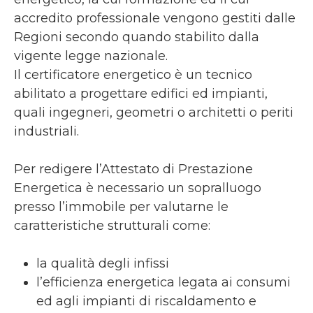
accredito professionale vengono gestiti dalle
Regioni secondo quando stabilito dalla
vigente legge nazionale.
Il certificatore energetico è un tecnico
abilitato a progettare edifici ed impianti,
quali ingegneri, geometri o architetti o periti
industriali.
Per redigere l’Attestato di Prestazione
Energetica è necessario un sopralluogo
presso l’immobile per valutarne le
caratteristiche strutturali come:
la qualità degli infissi
l’efficienza energetica legata ai consumi
ed agli impianti di riscaldamento e