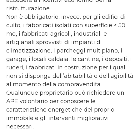
accedere a incentivi economici per la
ristrutturazione.
Non è obbligatorio, invece, per gli edifici di
culto, i fabbricati isolati con superficie < 50
mq, i fabbricati agricoli, industriali e
artigianali sprovvisti di impianti di
climatizzazione, i parcheggi multipiano, i
garage, i locali caldaia, le cantine, i depositi, i
ruderi, i fabbricati in costruzione per i quali
non si disponga dell’abitabilità o dell’agibilità
al momento della compravendita.
Qualunque proprietario può richiedere un
APE volontario per conoscere le
caratteristiche energetiche del proprio
immobile e gli interventi migliorativi
necessari.