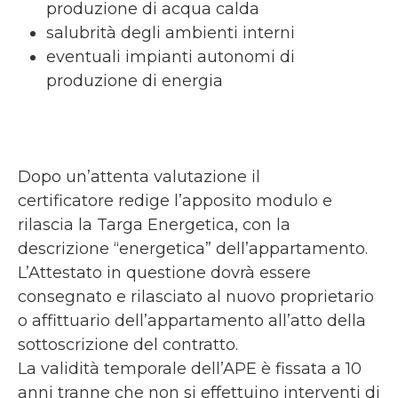
produzione di acqua calda
salubrità degli ambienti interni
eventuali impianti autonomi di
produzione di energia
Dopo un’attenta valutazione il
certificatore redige l’apposito modulo e
rilascia la Targa Energetica, con la
descrizione “energetica” dell’appartamento.
L’Attestato in questione dovrà essere
consegnato e rilasciato al nuovo proprietario
o affittuario dell’appartamento all’atto della
sottoscrizione del contratto.
La validità temporale dell’APE è fissata a 10
anni tranne che non si effettuino interventi di