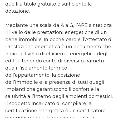
quelli a titolo gratuito è sufficiente la
dotazione.
Mediante una scala da A a G, l’APE sintetizza
il livello delle prestazioni energetiche di un
bene immobile. In poche parole, l’Attestato di
Prestazione energetica è un documento che
indica il livello di efficienza energetica degli
edifici, tenendo conto di diversi parametri
quali l’isolamento termico
dell’appartamento, la posizione
dell’immobile e la presenza di tutti quegli
impianti che garantiscono il confort e la
salubrità all’interno degli ambienti domestici.
Il soggetto incaricato di compilare la
certificazione energetica è un certificatore
energetico, la cui formazione ed il cui