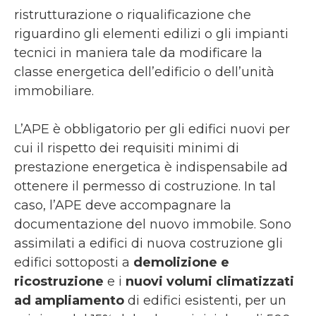
ristrutturazione o riqualificazione che
riguardino gli elementi edilizi o gli impianti
tecnici in maniera tale da modificare la
classe energetica dell’edificio o dell’unità
immobiliare.
L’APE è obbligatorio per gli edifici nuovi per
cui il rispetto dei requisiti minimi di
prestazione energetica è indispensabile ad
ottenere il permesso di costruzione. In tal
caso, l’APE deve accompagnare la
documentazione del nuovo immobile. Sono
assimilati a edifici di nuova costruzione gli
edifici sottoposti a
demolizione e
ricostruzione
e i
nuovi volumi climatizzati
ad ampliamento
di edifici esistenti, per un