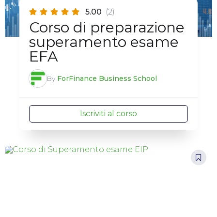
5.00
(2)
Corso di preparazione
superamento esame
EFA
By
ForFinance Business School
Iscriviti al corso