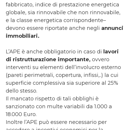
fabbricato, indice di prestazione energetica
globale, sia rinnovabile che non rinnovabile,
e la classe energetica corrispondente–
devono essere riportate anche negli
annunci
immobiliari.
L’APE è anche obbligatorio in caso di
lavori
di ristrutturazione importante,
ovvero
interventi su elementi dell’involucro esterno
(pareti perimetrali, copertura, infissi,..) la cui
superficie complessiva sia superiore al 25%
dello stesso.
Il mancato rispetto di tali obblighi è
sanzionato con multe variabili da 1.000 a
18.000 Euro.
Inoltre l’APE può essere necessario per