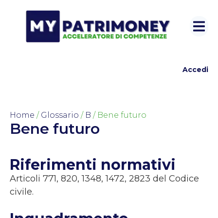
Accedi
Home
/
Glossario
/
B
/ Bene futuro
Bene futuro
Riferimenti normativi
Articoli 771, 820, 1348, 1472, 2823 del Codice
civile.