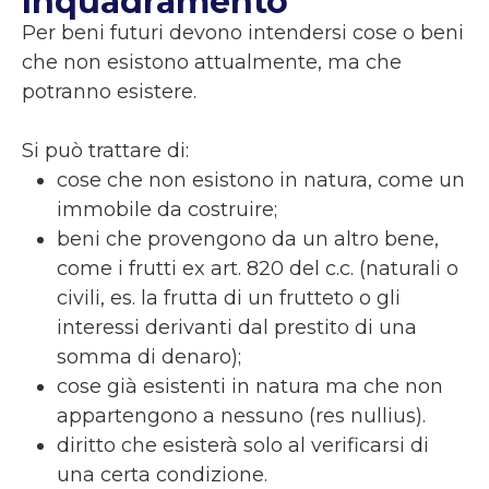
Inquadramento
Per beni futuri devono intendersi cose o beni
che non esistono attualmente, ma che
potranno esistere.
Si può trattare di:
cose che non esistono in natura, come un
immobile da costruire;
beni che provengono da un altro bene,
come i frutti ex art. 820 del c.c. (naturali o
civili, es. la frutta di un frutteto o gli
interessi derivanti dal prestito di una
somma di denaro);
cose già esistenti in natura ma che non
appartengono a nessuno (res nullius).
diritto che esisterà solo al verificarsi di
una certa condizione.