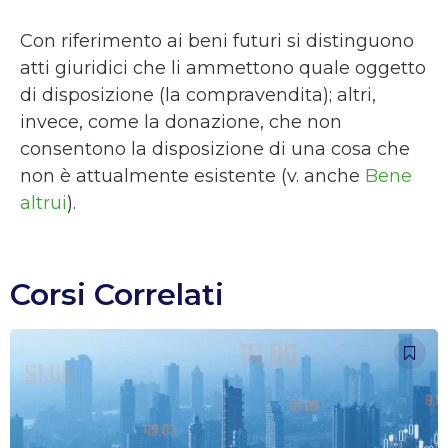
Con riferimento ai beni futuri si distinguono
atti giuridici che li ammettono quale oggetto
di disposizione (la compravendita); altri,
invece, come la donazione, che non
consentono la disposizione di una cosa che
non è attualmente esistente (v. anche
Bene
altrui
).
Corsi Correlati