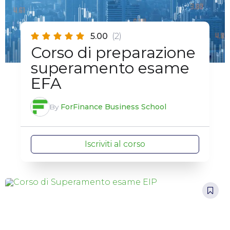
5.00
(2)
Corso di preparazione
superamento esame
EFA
By
ForFinance Business School
Iscriviti al corso