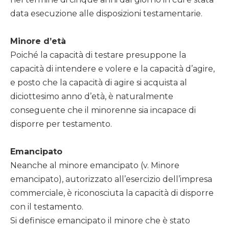
data esecuzione alle disposizioni testamentarie.
Minore d’età
Poiché la capacità di testare presuppone la
capacità di intendere e volere e la capacità d’agire,
e posto che la capacità di agire si acquista al
diciottesimo anno d’età, è naturalmente
conseguente che il minorenne sia incapace di
disporre per testamento.
Emancipato
Neanche al minore emancipato (v. Minore
emancipato), autorizzato all’esercizio dell’impresa
commerciale, è riconosciuta la capacità di disporre
con il testamento.
Si definisce emancipato il minore che è stato