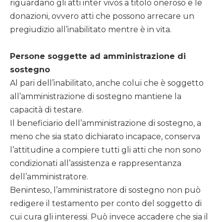
riguardano gli atti inter vivos a titolo oneroso e le
donazioni, ovvero atti che possono arrecare un
pregiudizio all’inabilitato mentre è in vita.
Persone soggette ad amministrazione di
sostegno
Al pari dell’inabilitato, anche colui che è soggetto
all’amministrazione di sostegno mantiene la
capacità di testare.
Il beneficiario dell’amministrazione di sostegno, a
meno che sia stato dichiarato incapace, conserva
l’attitudine a compiere tutti gli atti che non sono
condizionati all’assistenza e rappresentanza
dell’amministratore.
Beninteso, l’amministratore di sostegno non può
redigere il testamento per conto del soggetto di
cui cura gli interessi. Può invece accadere che sia il