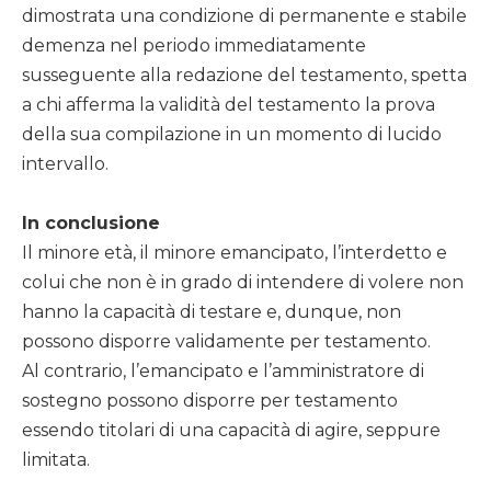
dimostrata una condizione di permanente e stabile
demenza nel periodo immediatamente
susseguente alla redazione del testamento, spetta
a chi afferma la validità del testamento la prova
della sua compilazione in un momento di lucido
intervallo.
In conclusione
Il minore età, il minore emancipato, l’interdetto e
colui che non è in grado di intendere di volere non
hanno la capacità di testare e, dunque, non
possono disporre validamente per testamento.
Al contrario, l’emancipato e l’amministratore di
sostegno possono disporre per testamento
essendo titolari di una capacità di agire, seppure
limitata.