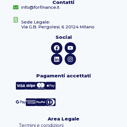
Contatti
info@forfinance.it
Sede Legale:
Via G.B. Pergolesi, 6 20124 Milano
Social
Pagamenti accettati
Area Legale
Termini e condizioni