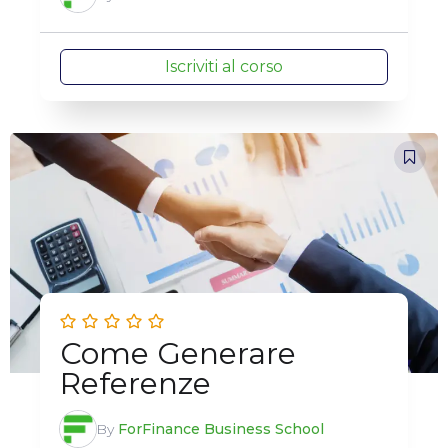
Iscriviti al corso
Come Generare
Referenze
By
ForFinance Business School