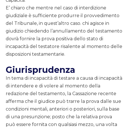
capacità.
E’ chiaro che mentre nel caso di interdizione
giudiziale è sufficiente produrre il provvedimento
del Tribunale, in quest’altro caso. chi agisce in
giudizio chiedendo l’annullamento del testamento
dovrà fornire la prova positiva dello stato di
incapacità del testatore risalente al momento delle
disposizioni testamentarie.
Giurisprudenza
In tema di incapacità di testare a causa di incapacità
di intendere e di volere al momento della
redazione del testamento, la Cassazione recente
afferma che il giudice può trarre la prova dalle sue
condizioni mentali, anteriori o posteriori, sulla base
di una presunzione; posto che la relativa prova
può essere fornita con qualsiasi mezzo, una volta