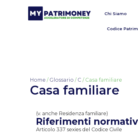
Chi Siamo
Codice Patrim
Home
/
Glossario
/
C
/ Casa familiare
Casa familiare
(v. anche Residenza familiare)
Riferimenti normativ
Articolo 337 sexies del Codice Civile