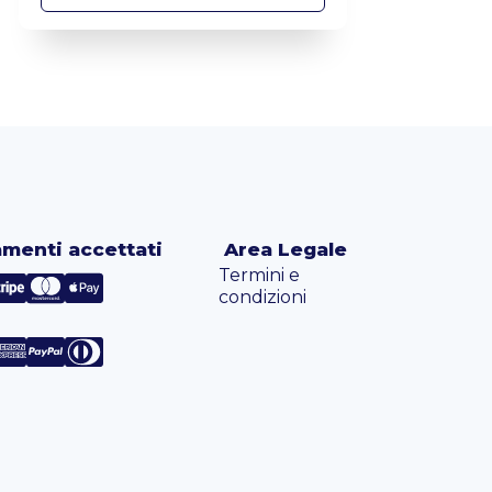
menti accettati
Area Legale
Termini e
condizioni