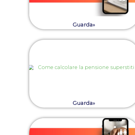
Guarda»
Guarda»