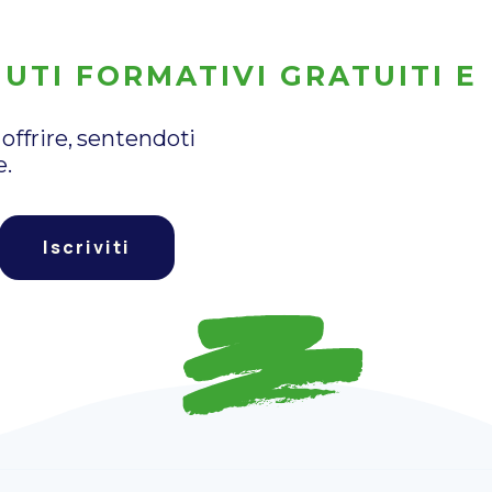
UTI FORMATIVI GRATUITI E
offrire, sentendoti
e.
Iscriviti