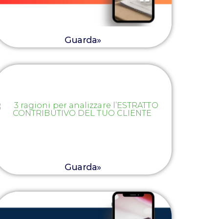
Guarda»
Guarda»