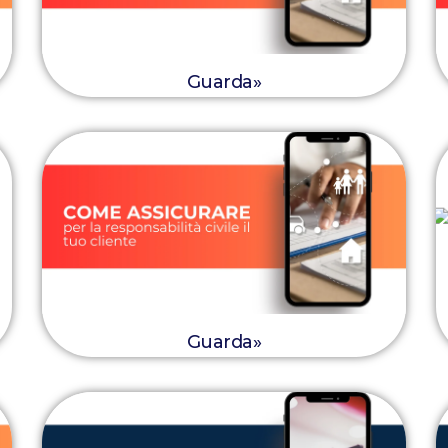
Guarda»
Guarda»