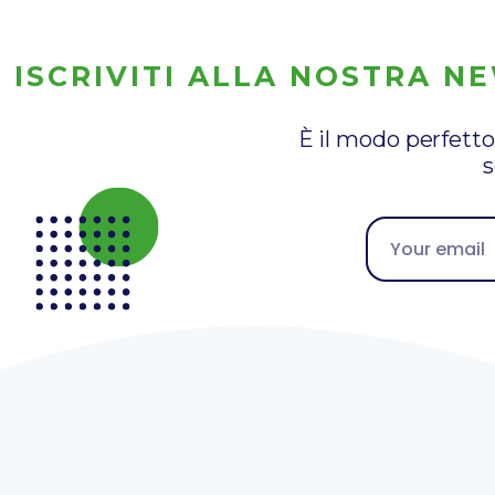
ISCRIVITI ALLA NOSTRA N
È il modo perfetto
s