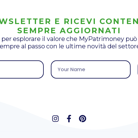
EWSLETTER E RICEVI CONTEN
SEMPRE AGGIORNATI
 per esplorare il valore che MyPatrimoney può 
empre al passo con le ultime novità del settor