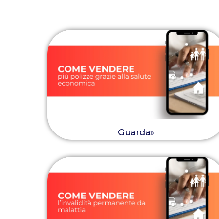
Guarda»