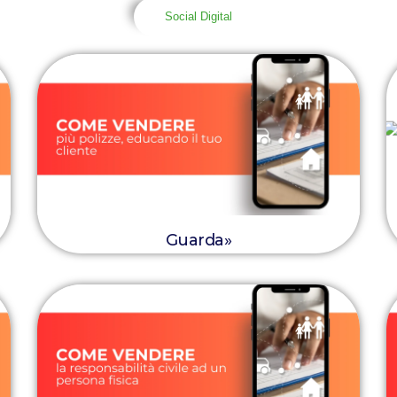
Social Digital
Guarda»