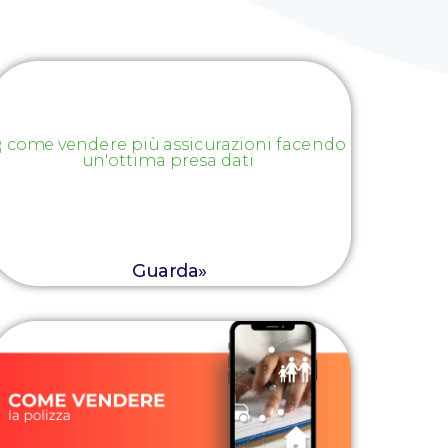
Guarda»