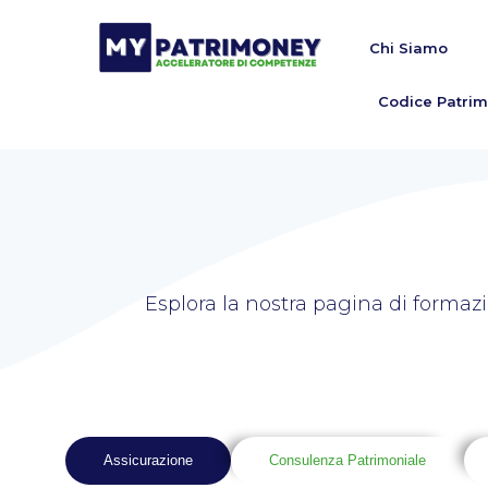
Chi Siamo
Codice Patrim
Esplora la nostra pagina di formaz
Assicurazione
Consulenza Patrimoniale