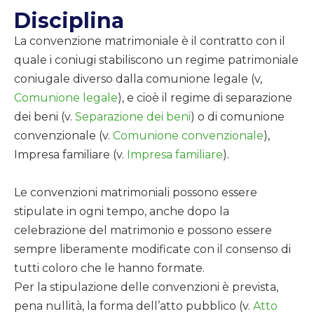
Disciplina
La convenzione matrimoniale è il contratto con il
quale i coniugi stabiliscono un regime patrimoniale
coniugale diverso dalla comunione legale (v,
Comunione legale
), e cioè il regime di separazione
dei beni (v.
Separazione dei beni
) o di comunione
convenzionale (v.
Comunione convenzionale
),
Impresa familiare (v.
Impresa familiare
).
Le convenzioni matrimoniali possono essere
stipulate in ogni tempo, anche dopo la
celebrazione del matrimonio e possono essere
sempre liberamente modificate con il consenso di
tutti coloro che le hanno formate.
Per la stipulazione delle convenzioni è prevista,
pena nullità, la forma dell’atto pubblico (v.
Atto