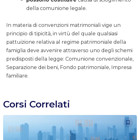
della comunione legale.
In materia di convenzioni matrimoniali vige un
principio di tipicità, in virtù del quale qualsiasi
pattuizione relativa al regime patrimoniale della
famiglia deve avvenire attraverso uno degli schemi
predisposti della legge: Comunione convenzionale,
Separazione dei beni, Fondo patrimoniale, Impresa
familiare.
Corsi Correlati