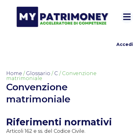
Accedi
Home
/
Glossario
/
C
/ Convenzione
matrimoniale
Convenzione
matrimoniale
Riferimenti normativi
Articoli 162 e ss. del Codice Civile.