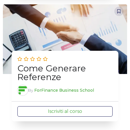
Come Generare
Referenze
By
ForFinance Business School
Iscriviti al corso