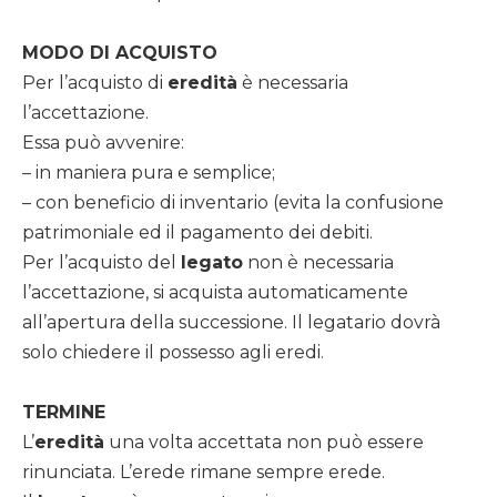
MODO DI ACQUISTO
Per l’acquisto di
eredità
è necessaria
l’accettazione.
Essa può avvenire:
– in maniera pura e semplice;
– con beneficio di inventario (evita la confusione
patrimoniale ed il pagamento dei debiti.
Per l’acquisto del
legato
non è necessaria
l’accettazione, si acquista automaticamente
all’apertura della successione. Il legatario dovrà
solo chiedere il possesso agli eredi.
TERMINE
L’
eredità
una volta accettata non può essere
rinunciata. L’erede rimane sempre erede.