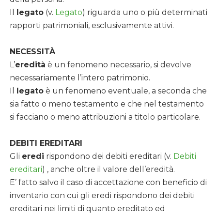
Il
legato
(v.
Legato
) riguarda uno o più determinati
rapporti patrimoniali, esclusivamente attivi.
NECESSITÀ
L’
eredità
è un fenomeno necessario, si devolve
necessariamente l’intero patrimonio.
Il
legato
è un fenomeno eventuale, a seconda che
sia fatto o meno testamento e che nel testamento
si facciano o meno attribuzioni a titolo particolare.
DEBITI EREDITARI
Gli
eredi
rispondono dei debiti ereditari (v.
Debiti
ereditari
) , anche oltre il valore dell’eredità.
E’ fatto salvo il caso di accettazione con beneficio di
inventario con cui gli eredi rispondono dei debiti
ereditari nei limiti di quanto ereditato ed