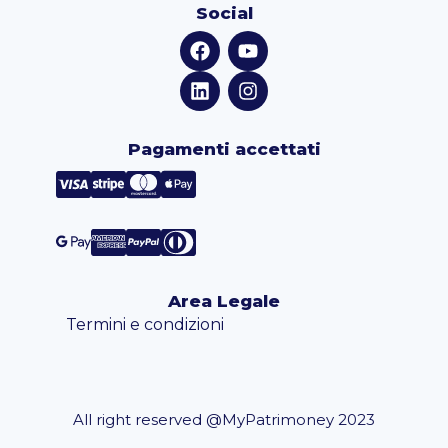
Social
Pagamenti accettati
Area Legale
Termini e condizioni
All right reserved @MyPatrimoney 2023