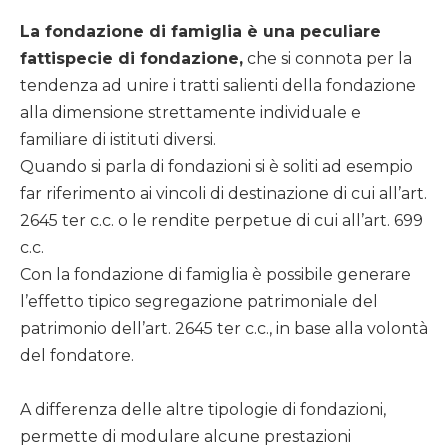
La fondazione di famiglia è una peculiare
fattispecie di fondazione,
che si connota per la
tendenza ad unire i tratti salienti della fondazione
alla dimensione strettamente individuale e
familiare di istituti diversi.
Quando si parla di fondazioni si è soliti ad esempio
far riferimento ai vincoli di destinazione di cui all’art.
2645 ter c.c. o le rendite perpetue di cui all’art. 699
c.c.
Con la fondazione di famiglia è possibile generare
l’effetto tipico segregazione patrimoniale del
patrimonio dell’art. 2645 ter c.c., in base alla volontà
del fondatore.
A differenza delle altre tipologie di fondazioni,
permette di modulare alcune prestazioni