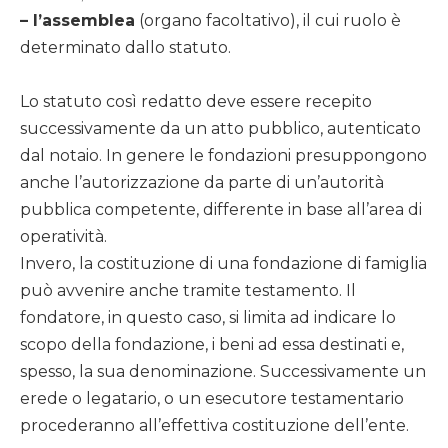
– l’assemblea
(organo facoltativo), il cui ruolo è
determinato dallo statuto.
Lo statuto così redatto deve essere recepito
successivamente da un atto pubblico, autenticato
dal notaio. In genere le fondazioni presuppongono
anche l’autorizzazione da parte di un’autorità
pubblica competente, differente in base all’area di
operatività.
Invero, la costituzione di una fondazione di famiglia
può avvenire anche tramite testamento. Il
fondatore, in questo caso, si limita ad indicare lo
scopo della fondazione, i beni ad essa destinati e,
spesso, la sua denominazione. Successivamente un
erede o legatario, o un esecutore testamentario
procederanno all’effettiva costituzione dell’ente.