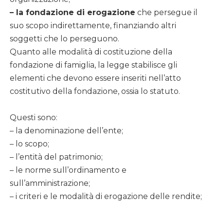
– la fondazione di erogazione
che persegue il
suo scopo indirettamente, finanziando altri
soggetti che lo perseguono.
Quanto alle modalità di costituzione della
fondazione di famiglia, la legge stabilisce gli
elementi che devono essere inseriti nell’atto
costitutivo della fondazione, ossia lo statuto.
Questi sono:
– la denominazione dell’ente;
– lo scopo;
– l’entità del patrimonio;
– le norme sull’ordinamento e
sull’amministrazione;
– i criteri e le modalità di erogazione delle rendite;