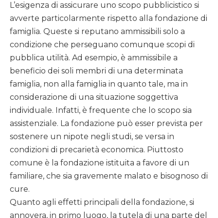
L’esigenza di assicurare uno scopo pubblicistico si
avverte particolarmente rispetto alla fondazione di
famiglia. Queste si reputano ammissibili solo a
condizione che perseguano comunque scopi di
pubblica utilità. Ad esempio, è ammissibile a
beneficio dei soli membri di una determinata
famiglia, non alla famiglia in quanto tale, ma in
considerazione di una situazione soggettiva
individuale. Infatti, è frequente che lo scopo sia
assistenziale. La fondazione può esser prevista per
sostenere un nipote negli studi, se versa in
condizioni di precarietà economica. Piuttosto
comune è la fondazione istituita a favore di un
familiare, che sia gravemente malato e bisognoso di
cure.
Quanto agli effetti principali della fondazione, si
annovera, in primo luogo, la tutela di una parte del