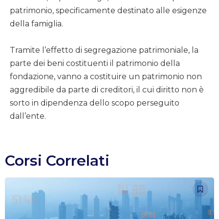
patrimonio, specificamente destinato alle esigenze
della famiglia.
Tramite l’effetto di segregazione patrimoniale, la
parte dei beni costituenti il patrimonio della
fondazione, vanno a costituire un patrimonio non
aggredibile da parte di creditori, il cui diritto non è
sorto in dipendenza dello scopo perseguito
dall’ente.
Corsi Correlati