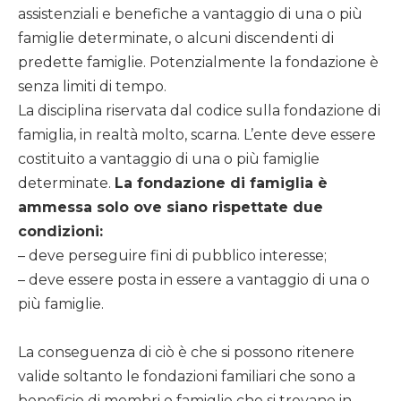
assistenziali e benefiche a vantaggio di una o più
famiglie determinate, o alcuni discendenti di
predette famiglie. Potenzialmente la fondazione è
senza limiti di tempo.
La disciplina riservata dal codice sulla fondazione di
famiglia, in realtà molto, scarna. L’ente deve essere
costituito a vantaggio di una o più famiglie
determinate.
La fondazione di famiglia è
ammessa solo ove siano rispettate due
condizioni:
– deve perseguire fini di pubblico interesse;
– deve essere posta in essere a vantaggio di una o
più famiglie.
La conseguenza di ciò è che si possono ritenere
valide soltanto le fondazioni familiari che sono a
beneficio di membri o famiglie che si trovano in