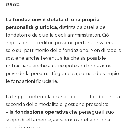
stesso.
La fondazione è dotata di una propria
personalità giuridica,
distinta da quella dei
fondatori e da quella degli amministratori. Ciò
implica che i creditori possono pertanto rivalersi
solo sul patrimonio della fondazione. Non di rado, si
sostiene anche l’eventualità che sia possibile
rintracciare anche alcune ipotesi di fondazione
prive della personalità giuridica, come ad esempio
le fondazioni fiduciarie.
La legge contempla due tipologie di fondazione, a
seconda della modalità di gestione prescelta:
– la fondazione operativa
che persegue il suo
scopo direttamente, avvalendosi della propria
organizzazione;