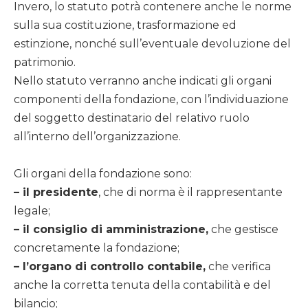
Invero, lo statuto potrà contenere anche le norme
sulla sua costituzione, trasformazione ed
estinzione, nonché sull’eventuale devoluzione del
patrimonio.
Nello statuto verranno anche indicati gli organi
componenti della fondazione, con l’individuazione
del soggetto destinatario del relativo ruolo
all’interno dell’organizzazione.
Gli organi della fondazione sono:
– il presidente
, che di norma è il rappresentante
legale;
– il consiglio di amministrazione,
che gestisce
concretamente la fondazione;
– l’organo di controllo contabile,
che verifica
anche la corretta tenuta della contabilità e del
bilancio;