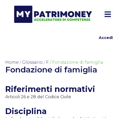
Accedi
Home
/
Glossario
/
F
/ Fondazione di famiglia
Fondazione di famiglia
Riferimenti normativi
Articoli 26 e 28 del Codice Civile
Disciplina