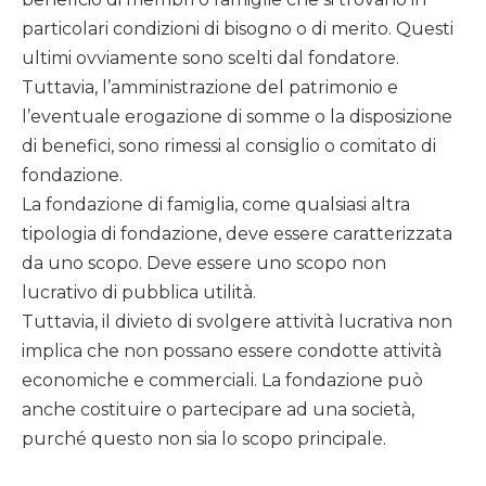
particolari condizioni di bisogno o di merito. Questi
ultimi ovviamente sono scelti dal fondatore.
Tuttavia, l’amministrazione del patrimonio e
l’eventuale erogazione di somme o la disposizione
di benefici, sono rimessi al consiglio o comitato di
fondazione.
La fondazione di famiglia, come qualsiasi altra
tipologia di fondazione, deve essere caratterizzata
da uno scopo. Deve essere uno scopo non
lucrativo di pubblica utilità.
Tuttavia, il divieto di svolgere attività lucrativa non
implica che non possano essere condotte attività
economiche e commerciali. La fondazione può
anche costituire o partecipare ad una società,
purché questo non sia lo scopo principale.