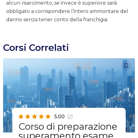
alcun risarcimento, se invece è superiore sarà
obbligato a corrispondere l’intero ammontare del
danno senza tener conto della franchigia.
Corsi Correlati
5.00
(2)
Corso di preparazione
superamento esame