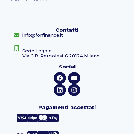
Contatti
info@forfinance.it
Sede Legale:
Via G.B. Pergolesi, 6 20124 Milano
Social
Pagamenti accettati