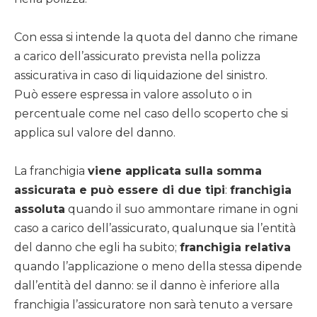
Con essa si intende la quota del danno che rimane
a carico dell’assicurato prevista nella polizza
assicurativa in caso di liquidazione del sinistro.
Può essere espressa in valore assoluto o in
percentuale come nel caso dello scoperto che si
applica sul valore del danno.
La franchigia
viene applicata sulla somma
assicurata e può essere di due tipi
:
franchigia
assoluta
quando il suo ammontare rimane in ogni
caso a carico dell’assicurato, qualunque sia l’entità
del danno che egli ha subito;
franchigia relativa
quando l’applicazione o meno della stessa dipende
dall’entità del danno: se il danno è inferiore alla
franchigia l’assicuratore non sarà tenuto a versare