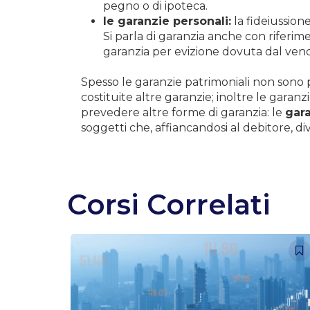
pegno o di ipoteca.
le garanzie personali:
la fideiussione 
Si parla di garanzia anche con riferime
garanzia per evizione dovuta dal ven
Spesso le garanzie patrimoniali non sono po
costituite altre garanzie; inoltre le garan
prevedere altre forme di garanzia: le
gara
soggetti che, affiancandosi al debitore, 
Corsi Correlati