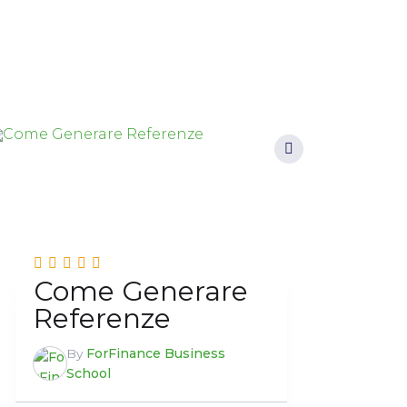
Come Generare
Referenze
By
ForFinance Business
School