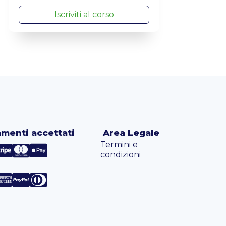
Iscriviti al corso
menti accettati
Area Legale
Termini e
condizioni