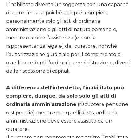
L’inabilitato diventa un soggetto con una capacità
di agire limitata, poichè egli può compiere
personalmente solo gli atti di ordinaria
amministrazione e gli atti di natura personale,
mentre occorre l’assistenza (e non la
rappresentanza legale) del curatore, nonché
l’autorizzazione giudiziale per il compimento di
quelli eccedenti l’ordinaria amministrazione, diversi
dalla riscossione di capitali.
A differenza dell’interdetto, l’inabilitato può
compiere, dunque, da solo solo gli atti di
ordinaria amministrazione
(riscuotere pensione
o stipendio) mentre per quelli di straordinaria
amministrazione deve essere assistito da un
curatore.
Il curatore non rappresenta ma assiste l’inabilitato.