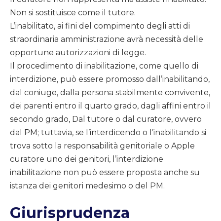
Non si sostituisce come il tutore.
L’inabilitato, ai fini del compimento degli atti di
straordinaria amministrazione avrà necessità delle
opportune autorizzazioni di legge.
Il procedimento di inabilitazione, come quello di
interdizione, può essere promosso dall’inabilitando,
dal coniuge, dalla persona stabilmente convivente,
dei parenti entro il quarto grado, dagli affini entro il
secondo grado, Dal tutore o dal curatore, ovvero
dal PM; tuttavia, se l’interdicendo o l’inabilitando si
trova sotto la responsabilità genitoriale o Apple
curatore uno dei genitori, l’interdizione
inabilitazione non può essere proposta anche su
istanza dei genitori medesimo o del PM.
Giurisprudenza