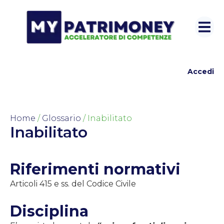
Accedi
Home
/
Glossario
/ Inabilitato
Inabilitato
Riferimenti normativi
Articoli 415 e ss. del Codice Civile
Disciplina