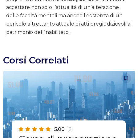
accertare non solo l’attualità di un’alterazione
delle facoltà mentali ma anche l’esistenza di un
pericolo altrettanto attuale di atti pregiudizievoli al
patrimonio dell’inabilitato.
Corsi Correlati
5.00
(2)