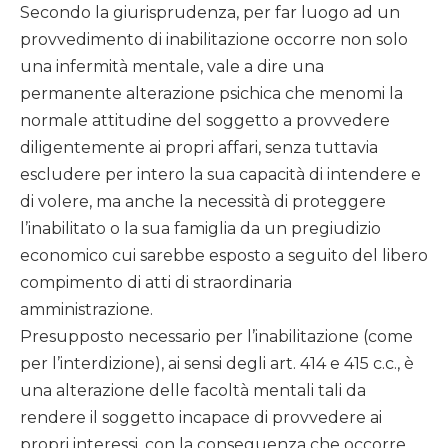
Secondo la giurisprudenza, per far luogo ad un
provvedimento di inabilitazione occorre non solo
una infermità mentale, vale a dire una
permanente alterazione psichica che menomi la
normale attitudine del soggetto a provvedere
diligentemente ai propri affari, senza tuttavia
escludere per intero la sua capacità di intendere e
di volere, ma anche la necessità di proteggere
l’inabilitato o la sua famiglia da un pregiudizio
economico cui sarebbe esposto a seguito del libero
compimento di atti di straordinaria
amministrazione.
Presupposto necessario per l’inabilitazione (come
per l’interdizione), ai sensi degli art. 414 e 415 c.c., è
una alterazione delle facoltà mentali tali da
rendere il soggetto incapace di provvedere ai
propri interessi, con la conseguenza che occorre