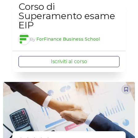
Corso di
Superamento esame
EIP
By
ForFinance Business School
Iscriviti al corso