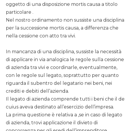
oggetto di una disposizione mortis causa a titolo
particolare .
Nel nostro ordinamento non sussiste una disciplina
per la successione mortis causa, a differenza che
nella cessione con atto tra vivi.
In mancanza di una disciplina, sussiste la necessità
di applicare in via analogica le regole sulla cessione
di azienda tra vivi e coordinarle, eventualmente,
con le regole sul legato, soprattutto per quanto
riguarda il subentro del legatario nei beni, nei
crediti e debiti dell’azienda.
Il legato di azienda comprende tutti i beni che il de
cuius aveva destinato all’esercizio dell’impresa.
La prima questione è relativa a ,se in caso di legato
di azienda, trovi applicazione il divieto di
concorrenza per gli eredi dell’imprenditore