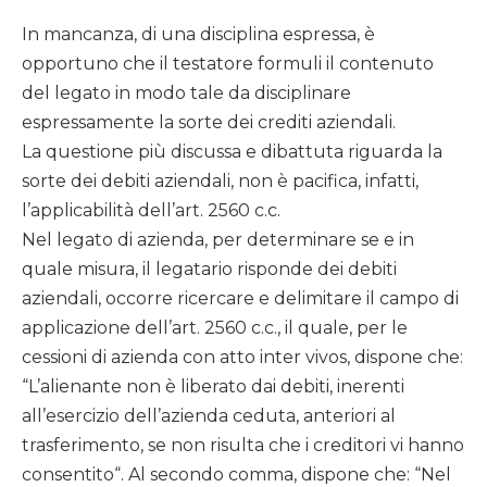
In mancanza, di una disciplina espressa, è
opportuno che il testatore formuli il contenuto
del legato in modo tale da disciplinare
espressamente la sorte dei crediti aziendali.
La questione più discussa e dibattuta riguarda la
sorte dei debiti aziendali, non è pacifica, infatti,
l’applicabilità dell’art. 2560 c.c.
Nel legato di azienda, per determinare se e in
quale misura, il legatario risponde dei debiti
aziendali, occorre ricercare e delimitare il campo di
applicazione dell’art. 2560 c.c., il quale, per le
cessioni di azienda con atto inter vivos, dispone che:
“L’alienante non è liberato dai debiti, inerenti
all’esercizio dell’azienda ceduta, anteriori al
trasferimento, se non risulta che i creditori vi hanno
consentito“. Al secondo comma, dispone che: “Nel