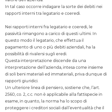
In tal caso occorre indagare la sorte dei debiti nei
rapporti interni tra legatario e coeredi.
Nei rapporti interni fra legatario e coeredi, le
passività rimangono a carico di questi ultimi. In
questo modo il legatario, che effettua il
pagamento di uno o più debiti aziendali, ha la
possibilità di rivalersi sugli eredi.
Questa interpretazione discende da una
interpretazione dell’azienda, intesa come insieme
di soli beni materiali ed immateriali, priva dunque di
rapporti giuridici.
Un ulteriore linea di pensiero, sostiene che, l’art.
2560, co. 2, c.c. non è applicabile alla fattispecie in
esame, in quanto, la norma ha lo scopo di
proteggere i creditori sociali dall’eventualità che il