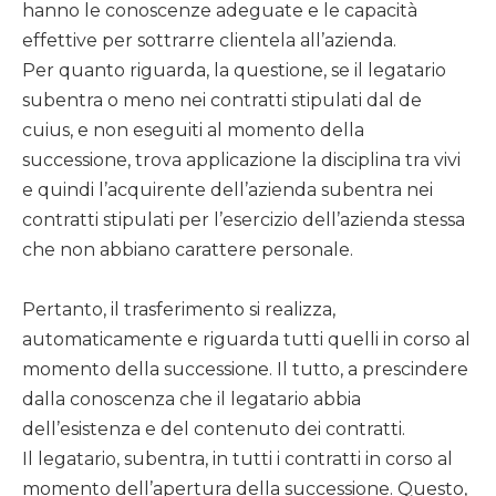
hanno le conoscenze adeguate e le capacità
effettive per sottrarre clientela all’azienda.
Per quanto riguarda, la questione, se il legatario
subentra o meno nei contratti stipulati dal de
cuius, e non eseguiti al momento della
successione, trova applicazione la disciplina tra vivi
e quindi l’acquirente dell’azienda subentra nei
contratti stipulati per l’esercizio dell’azienda stessa
che non abbiano carattere personale.
Pertanto, il trasferimento si realizza,
automaticamente e riguarda tutti quelli in corso al
momento della successione. Il tutto, a prescindere
dalla conoscenza che il legatario abbia
dell’esistenza e del contenuto dei contratti.
Il legatario, subentra, in tutti i contratti in corso al
momento dell’apertura della successione. Questo,