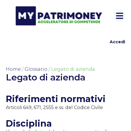
Accedi
Home
/
Glossario
/ Legato di azienda
Legato di azienda
Riferimenti normativi
Articoli 649, 671, 2555 e ss. del Codice Civile
Disciplina