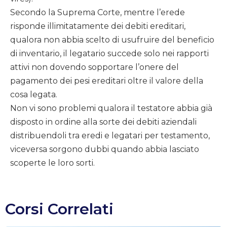
Secondo la Suprema Corte, mentre l’erede
risponde illimitatamente dei debiti ereditari,
qualora non abbia scelto di usufruire del beneficio
di inventario, il legatario succede solo nei rapporti
attivi non dovendo sopportare l’onere del
pagamento dei pesi ereditari oltre il valore della
cosa legata.
Non vi sono problemi qualora il testatore abbia già
disposto in ordine alla sorte dei debiti aziendali
distribuendoli tra eredi e legatari per testamento,
viceversa sorgono dubbi quando abbia lasciato
scoperte le loro sorti.
Corsi Correlati