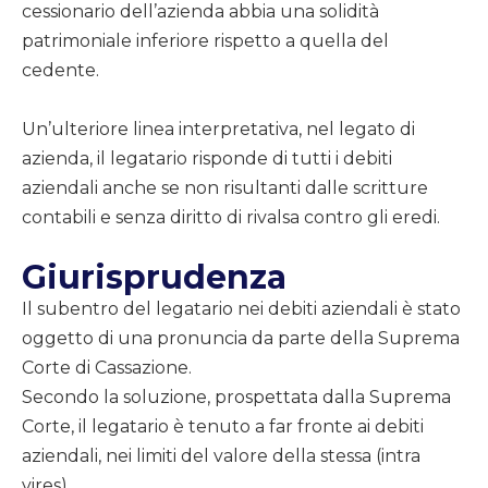
cessionario dell’azienda abbia una solidità
patrimoniale inferiore rispetto a quella del
cedente.
Un’ulteriore linea interpretativa, nel legato di
azienda, il legatario risponde di tutti i debiti
aziendali anche se non risultanti dalle scritture
contabili e senza diritto di rivalsa contro gli eredi.
Giurisprudenza
Il subentro del legatario nei debiti aziendali è stato
oggetto di una pronuncia da parte della Suprema
Corte di Cassazione.
Secondo la soluzione, prospettata dalla Suprema
Corte, il legatario è tenuto a far fronte ai debiti
aziendali, nei limiti del valore della stessa (intra
vires).