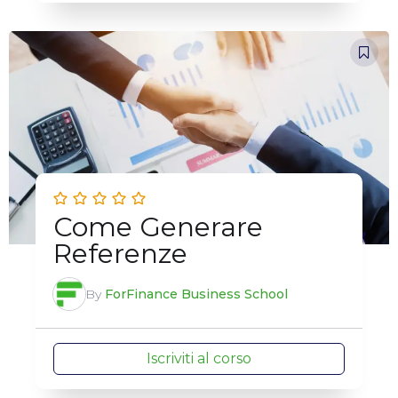
Come Generare
Referenze
By
ForFinance Business School
Iscriviti al corso