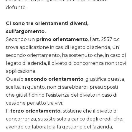
defunto.
Ci sono tre orientamenti diversi,
sull’argomento.
Secondo un
primo orientamento
, l’art. 2557 c.c.
trova applicazione in casi di legato di azienda, un
secondo orientamento, ha sostenuto che, in caso di
legato di azienda, il divieto di concorrenza non trovi
applicazione.
Questo
secondo orientamento
, giustifica questa
scelta, in quanto, non ci sarebbero i presupposti
che giustifichino l’esistenza del divieto in caso di
cessione per atto tra vivi.
Il
terzo orientamento,
sostiene che il divieto di
concorrenza, sussiste solo a carico degli eredi, che,
avendo collaborato alla gestione dell’azienda,