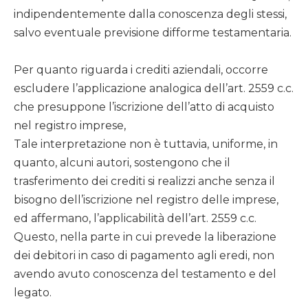
indipendentemente dalla conoscenza degli stessi,
salvo eventuale previsione difforme testamentaria.
Per quanto riguarda i crediti aziendali, occorre
escludere l’applicazione analogica dell’art. 2559 c.c.
che presuppone l’iscrizione dell’atto di acquisto
nel registro imprese,
Tale interpretazione non è tuttavia, uniforme, in
quanto, alcuni autori, sostengono che il
trasferimento dei crediti si realizzi anche senza il
bisogno dell’iscrizione nel registro delle imprese,
ed affermano, l’applicabilità dell’art. 2559 c.c.
Questo, nella parte in cui prevede la liberazione
dei debitori in caso di pagamento agli eredi, non
avendo avuto conoscenza del testamento e del
legato.