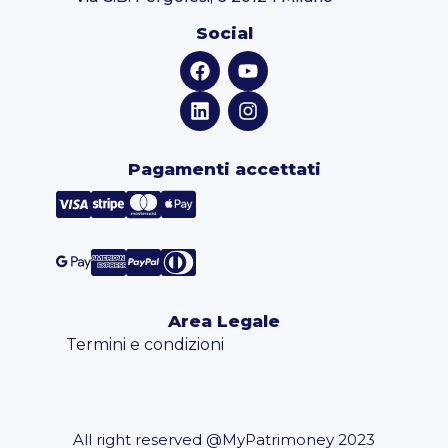
Social
Pagamenti accettati
Area Legale
Termini e condizioni
All right reserved @MyPatrimoney 2023