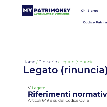
Chi Siamo
Codice Patrim
Home
/
Glossario
/ Legato (rinuncia)
Legato (rinuncia
V.
Legato
Riferimenti normativ
Articoli 649 e ss. del Codice Civile