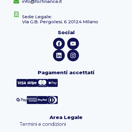
info@forfinance.it
Sede Legale:
Via G.B. Pergolesi, 6 20124 Milano
Social
Pagamenti accettati
Area Legale
Termini e condizioni