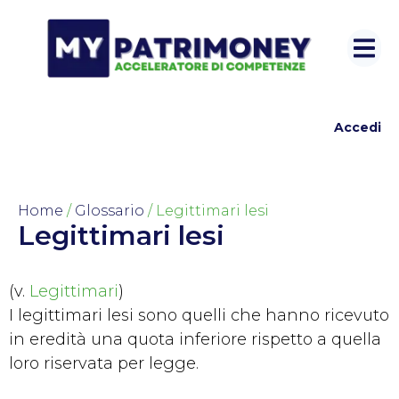
Accedi
Home
/
Glossario
/ Legittimari lesi
Legittimari lesi
(v.
Legittimari
)
I legittimari lesi sono quelli che hanno ricevuto
in eredità una quota inferiore rispetto a quella
loro riservata per legge.