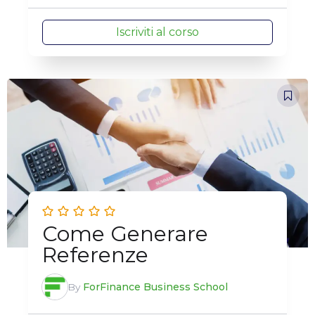
Iscriviti al corso
Come Generare
Referenze
By
ForFinance Business School