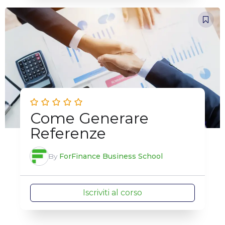
Come Generare
Referenze
By
ForFinance Business School
Iscriviti al corso