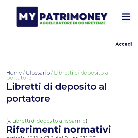
Accedi
Home
/
Glossario
/ Libretti di deposito al
portatore
Libretti di deposito al
portatore
(v.
Libretti di deposito a risparmio
)
Riferimenti normativi