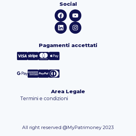
Social
Pagamenti accettati
Area Legale
Termini e condizioni
All right reserved @MyPatrimoney 2023