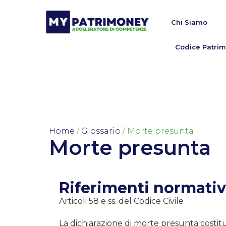
Chi Siamo
Codice Patrim
Home
/
Glossario
/ Morte presunta
Morte presunta
Riferimenti normativ
Articoli 58 e ss. del Codice Civile
La dichiarazione di morte presunta costit