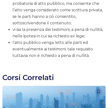
probatoria di atto pubblico, ma consente che
l’atto venga considerato come scrittura privata,
se le parti hanno a ciò consentito,
sottoscrivendone il contenuto;
vi sia la presenza dei testimoni, a pena di nullità,
nelle ipotesi in cui sia richiesto
ex lege
;
l’atto pubblico venga letto alle parti ed
eventualmente ai testimoni: tale requisito
tuttavia non è richiesto a pena di nullità.
Corsi Correlati