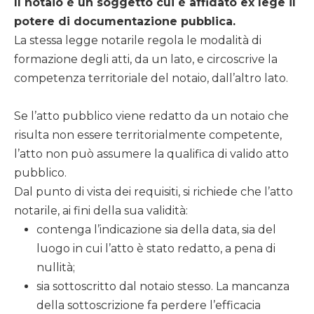
Il notaio è un soggetto cui è affidato ex lege il
potere di documentazione pubblica.
La stessa legge notarile regola le modalità di
formazione degli atti, da un lato, e circoscrive la
competenza territoriale del notaio, dall’altro lato.
Se l’atto pubblico viene redatto da un notaio che
risulta non essere territorialmente competente,
l’atto non può assumere la qualifica di valido atto
pubblico.
Dal punto di vista dei requisiti, si richiede che l’atto
notarile, ai fini della sua validità:
contenga l’indicazione sia della data, sia del
luogo in cui l’atto è stato redatto, a pena di
nullità;
sia sottoscritto dal notaio stesso. La mancanza
della sottoscrizione fa perdere l’efficacia