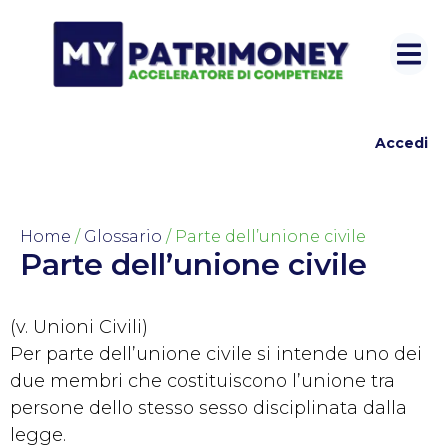
Accedi
Home
/
Glossario
/ Parte dell’unione civile
Parte dell’unione civile
(v. Unioni Civili)
Per parte dell’unione civile si intende uno dei
due membri che costituiscono l’unione tra
persone dello stesso sesso disciplinata dalla
legge.