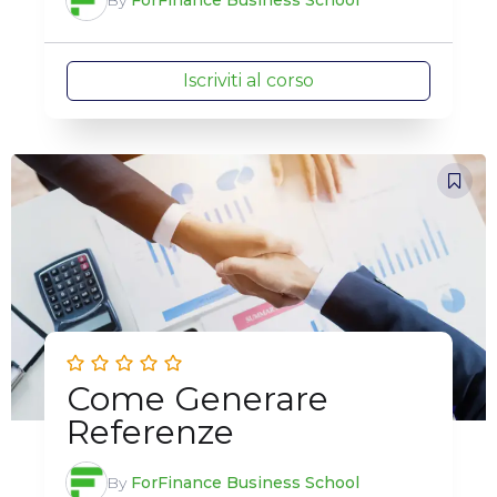
Iscriviti al corso
Come Generare
Referenze
By
ForFinance Business School