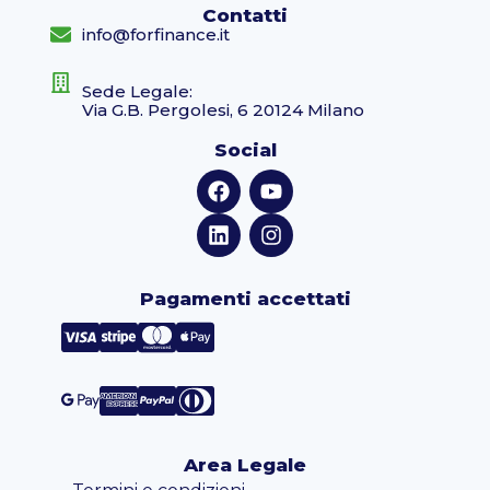
Contatti
info@forfinance.it
Sede Legale:
Via G.B. Pergolesi, 6 20124 Milano
Social
Pagamenti accettati
Area Legale