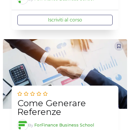
Iscriviti al corso
Come Generare
Referenze
By
ForFinance Business School