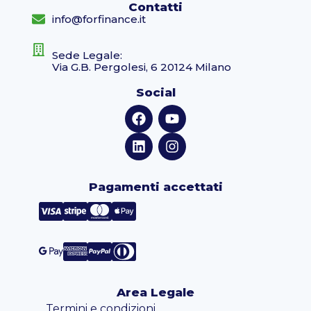
Contatti
info@forfinance.it
Sede Legale:
Via G.B. Pergolesi, 6 20124 Milano
Social
Pagamenti accettati
Area Legale
Termini e condizioni