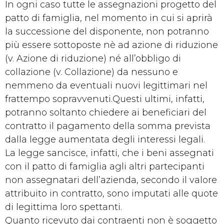
In ogni caso tutte le assegnazioni progetto del
patto di famiglia, nel momento in cui si aprirà
la successione del disponente, non potranno
più essere sottoposte nè ad azione di riduzione
(v. Azione di riduzione) né all’obbligo di
collazione (v. Collazione) da nessuno e
nemmeno da eventuali nuovi legittimari nel
frattempo sopravvenuti.Questi ultimi, infatti,
potranno soltanto chiedere ai beneficiari del
contratto il pagamento della somma prevista
dalla legge aumentata degli interessi legali.
La legge sancisce, infatti, che i beni assegnati
con il patto di famiglia agli altri partecipanti
non assegnatari dell’azienda, secondo il valore
attribuito in contratto, sono imputati alle quote
di legittima loro spettanti.
Quanto ricevuto dai contraenti non è soggetto