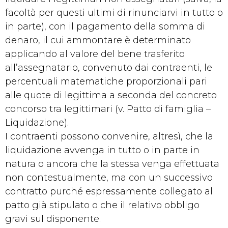
facoltà per questi ultimi di rinunciarvi in tutto o
in parte), con il pagamento della somma di
denaro, il cui ammontare è determinato
applicando al valore del bene trasferito
all’assegnatario, convenuto dai contraenti, le
percentuali matematiche proporzionali pari
alle quote di legittima a seconda del concreto
concorso tra legittimari (v. Patto di famiglia –
Liquidazione).
I contraenti possono convenire, altresì, che la
liquidazione avvenga in tutto o in parte in
natura o ancora che la stessa venga effettuata
non contestualmente, ma con un successivo
contratto purché espressamente collegato al
patto già stipulato o che il relativo obbligo
gravi sul disponente.