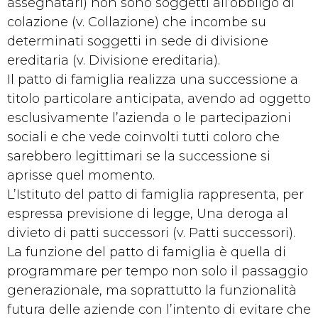
assegnatari) non sono soggetti all’obbligo di
colazione (v. Collazione) che incombe su
determinati soggetti in sede di divisione
ereditaria (v. Divisione ereditaria).
Il patto di famiglia realizza una successione a
titolo particolare anticipata, avendo ad oggetto
esclusivamente l’azienda o le partecipazioni
sociali e che vede coinvolti tutti coloro che
sarebbero legittimari se la successione si
aprisse quel momento.
L’Istituto del patto di famiglia rappresenta, per
espressa previsione di legge, Una deroga al
divieto di patti successori (v. Patti successori).
La funzione del patto di famiglia è quella di
programmare per tempo non solo il passaggio
generazionale, ma soprattutto la funzionalità
futura delle aziende con l’intento di evitare che