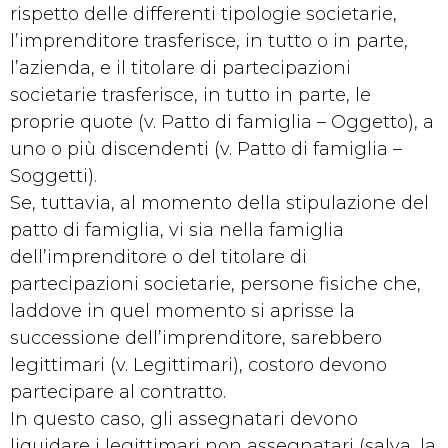
rispetto delle differenti tipologie societarie,
l’imprenditore trasferisce, in tutto o in parte,
l’azienda, e il titolare di partecipazioni
societarie trasferisce, in tutto in parte, le
proprie quote (v. Patto di famiglia – Oggetto), a
uno o più discendenti (v. Patto di famiglia –
Soggetti).
Se, tuttavia, al momento della stipulazione del
patto di famiglia, vi sia nella famiglia
dell’imprenditore o del titolare di
partecipazioni societarie, persone fisiche che,
laddove in quel momento si aprisse la
successione dell’imprenditore, sarebbero
legittimari (v. Legittimari), costoro devono
partecipare al contratto.
In questo caso, gli assegnatari devono
liquidare i legittimari non assegnatari (salva, la