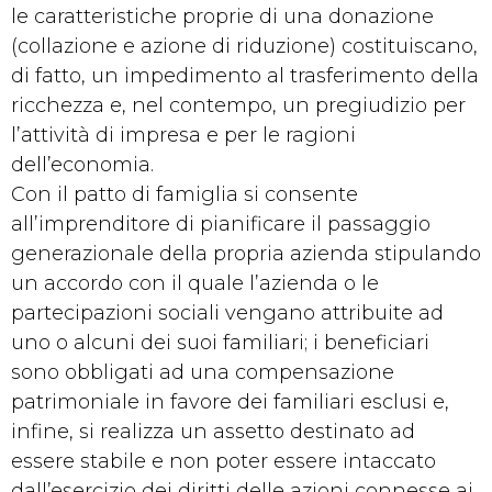
le caratteristiche proprie di una donazione
(collazione e azione di riduzione) costituiscano,
di fatto, un impedimento al trasferimento della
ricchezza e, nel contempo, un pregiudizio per
l’attività di impresa e per le ragioni
dell’economia.
Con il patto di famiglia si consente
all’imprenditore di pianificare il passaggio
generazionale della propria azienda stipulando
un accordo con il quale l’azienda o le
partecipazioni sociali vengano attribuite ad
uno o alcuni dei suoi familiari; i beneficiari
sono obbligati ad una compensazione
patrimoniale in favore dei familiari esclusi e,
infine, si realizza un assetto destinato ad
essere stabile e non poter essere intaccato
dall’esercizio dei diritti delle azioni connesse ai