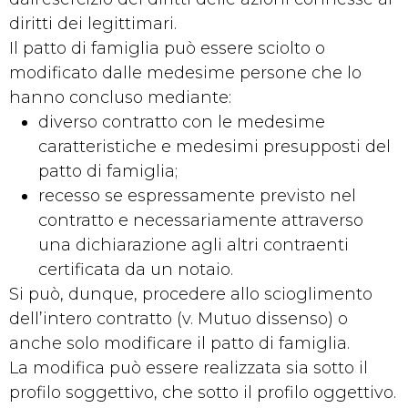
diritti dei legittimari.
Il patto di famiglia può essere sciolto o
modificato dalle medesime persone che lo
hanno concluso mediante:
diverso contratto con le medesime
caratteristiche e medesimi presupposti del
patto di famiglia;
recesso se espressamente previsto nel
contratto e necessariamente attraverso
una dichiarazione agli altri contraenti
certificata da un notaio.
Si può, dunque, procedere allo scioglimento
dell’intero contratto (v. Mutuo dissenso) o
anche solo modificare il patto di famiglia.
La modifica può essere realizzata sia sotto il
profilo soggettivo, che sotto il profilo oggettivo.