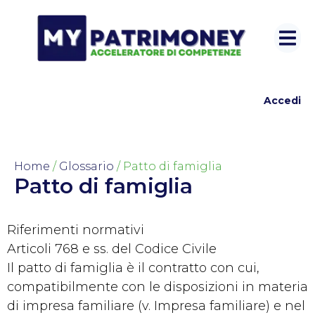
Accedi
Home
/
Glossario
/ Patto di famiglia
Patto di famiglia
Riferimenti normativi
Articoli 768 e ss. del Codice Civile
Il patto di famiglia è il contratto con cui,
compatibilmente con le disposizioni in materia
di impresa familiare (v. Impresa familiare) e nel