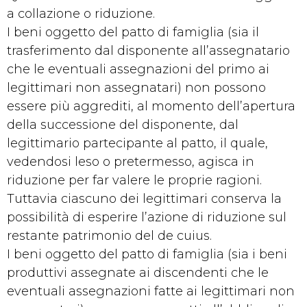
a collazione o riduzione.
I beni oggetto del patto di famiglia (sia il
trasferimento dal disponente all’assegnatario
che le eventuali assegnazioni del primo ai
legittimari non assegnatari) non possono
essere più aggrediti, al momento dell’apertura
della successione del disponente, dal
legittimario partecipante al patto, il quale,
vedendosi leso o pretermesso, agisca in
riduzione per far valere le proprie ragioni.
Tuttavia ciascuno dei legittimari conserva la
possibilità di esperire l’azione di riduzione sul
restante patrimonio del de cuius.
I beni oggetto del patto di famiglia (sia i beni
produttivi assegnate ai discendenti che le
eventuali assegnazioni fatte ai legittimari non