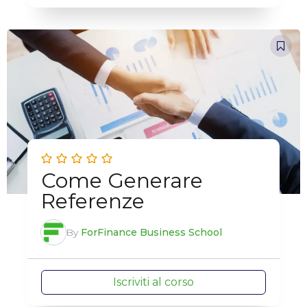
Come Generare
Referenze
By
ForFinance Business School
Iscriviti al corso