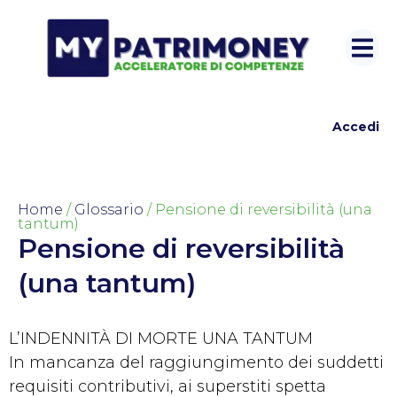
Accedi
Home
/
Glossario
/ Pensione di reversibilità (una
tantum)
Pensione di reversibilità
(una tantum)
L’INDENNITÀ DI MORTE UNA TANTUM
In mancanza del raggiungimento dei suddetti
requisiti contributivi, ai superstiti spetta