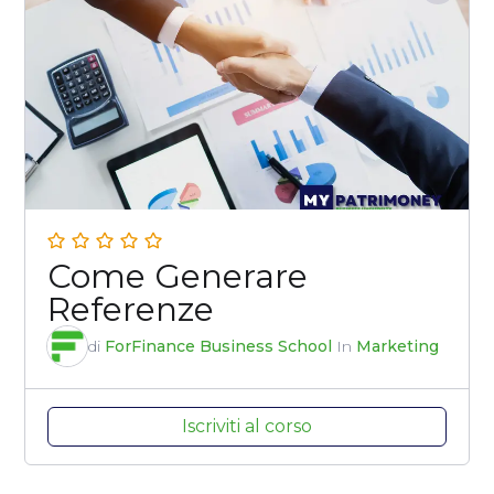
Come Generare
Referenze
di
ForFinance Business School
In
Marketing
Iscriviti al corso