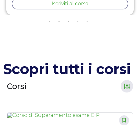
Iscriviti al corso
Scopri tutti i corsi
Corsi