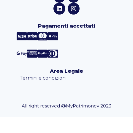
Pagamenti accettati
Area Legale
Termini e condizioni
All right reserved @MyPatrimoney 2023