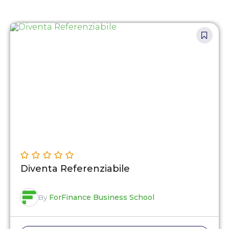
Diventa Referenziabile
By
ForFinance Business School