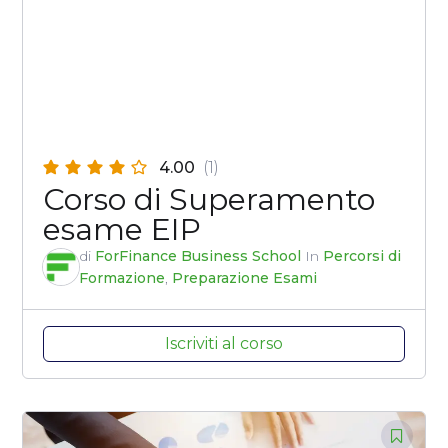
4.00
(1)
Corso di Superamento
esame EIP
di
ForFinance Business School
In
Percorsi di
Formazione
,
Preparazione Esami
Iscriviti al corso