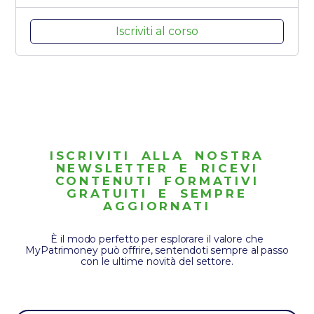
Iscriviti al corso
ISCRIVITI ALLA NOSTRA
NEWSLETTER E RICEVI
CONTENUTI FORMATIVI
GRATUITI E SEMPRE
AGGIORNATI
È il modo perfetto per esplorare il valore che
MyPatrimoney può offrire, sentendoti sempre al passo
con le ultime novità del settore.