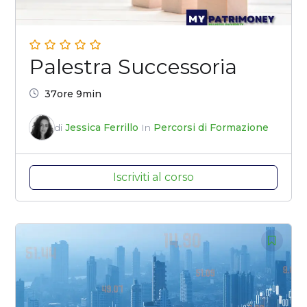
Palestra Successoria
37ore 9min
di
Jessica Ferrillo
In
Percorsi di Formazione
Iscriviti al corso