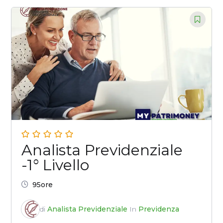
Analista Previdenziale
-1° Livello
95ore
di
Analista Previdenziale
In
Previdenza