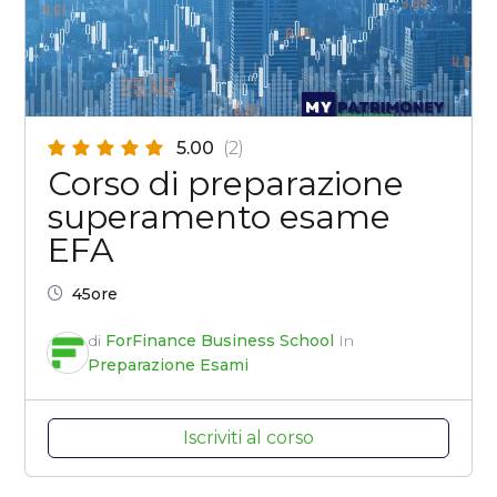
5.00
(2)
Corso di preparazione
superamento esame
EFA
45ore
di
ForFinance Business School
In
Preparazione Esami
Iscriviti al corso