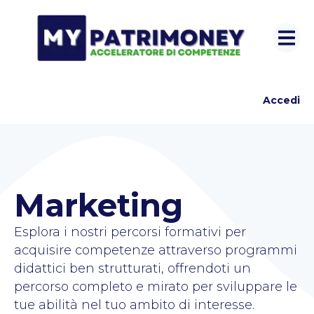
Accedi
Marketing
Esplora i nostri percorsi formativi per
acquisire competenze attraverso programmi
didattici ben strutturati, offrendoti un
percorso completo e mirato per sviluppare le
tue abilità nel tuo ambito di interesse.