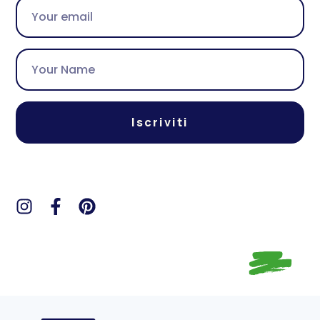
Iscriviti