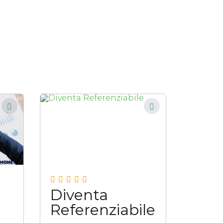
Diventa
Referenziabile