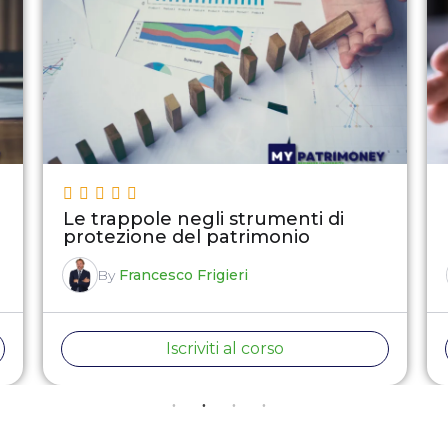
Le trappole negli strumenti di
protezione del patrimonio
By
Francesco Frigieri
Iscriviti al corso