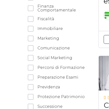
e
Finanza
Comportamentale
Fiscalità
Immobiliare
Marketing
Comunicazione
Social Marketing
Percorsi di Formazione
Preparazione Esami
Previdenza
Protezione Patrimonio
C
Successione