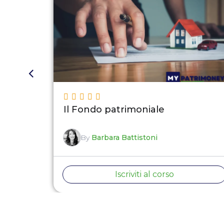
Il Fondo patrimoniale
By
Barbara Battistoni
Iscriviti al corso