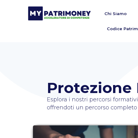
Chi Siamo
Codice Patrim
Protezione
Esplora i nostri percorsi formati
offrendoti un percorso completo e