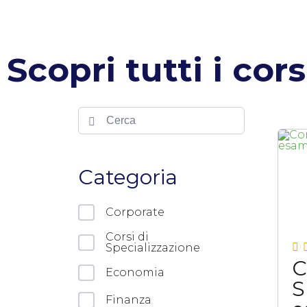
Scopri tutti i cors
Categoria
Corporate
Corsi di
Specializzazione
C
Economia
S
Finanza