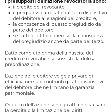
I presupposti dell’azione revocatoria sono:
il credito del revocante,
il pregiudizio arrecato dall’atto dispositivo
del debitore alle ragioni del creditore,
la conoscenza di questo pregiudizio da
parte del debitore,
se l’atto è a titolo oneroso, la conoscenza
del pregiudizio anche da parte del terzo.
L’atto compiuto prima della nascita del
credito è revocabile se sussiste la dolosa
preordinazione.
L’azione del creditore volge a privare di
efficacia nei suoi confronti gli atti dispositivi
del debitore che ne limitano la garanzia
patrimoniale.
Oggetto dell’azione sono gli atti che causano
la perdita o la limitazione dei diritti