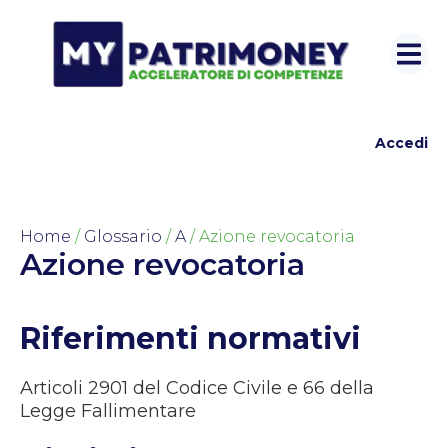
Accedi
Home
/
Glossario
/
A
/ Azione revocatoria
Azione revocatoria
Riferimenti normativi
Articoli 2901 del Codice Civile e 66 della
Legge Fallimentare