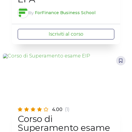
By
ForFinance Business School
Iscriviti al corso
4.00
(1)
Corso di
Superamento esame