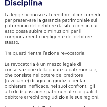
Disciplina
La legge riconosce al creditore alcuni rimedi
per preservare la garanzia patrimoniale sul
patrimonio del debitore da situazioni in cui
esso possa subire diminuzioni per il
comportamento negligente del debitore
stesso.
Tra questi rientra l’azione revocatoria.
La revocatoria è un mezzo legale di
conservazione della garanzia patrimoniale,
che consiste nel potere del creditore
(revocante) di agire in giudizio per far
dichiarare inefficace, nei suoi confronti, gli
atti di disposizione patrimoniale coi quali il
debitore arrechi pregiudizio alle sue ragioni.