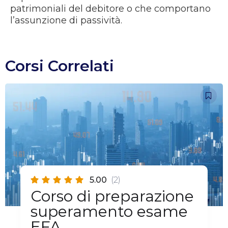
patrimoniali del debitore o che comportano
l’assunzione di passività.
Corsi Correlati
5.00
(2)
Corso di preparazione
superamento esame
EFA