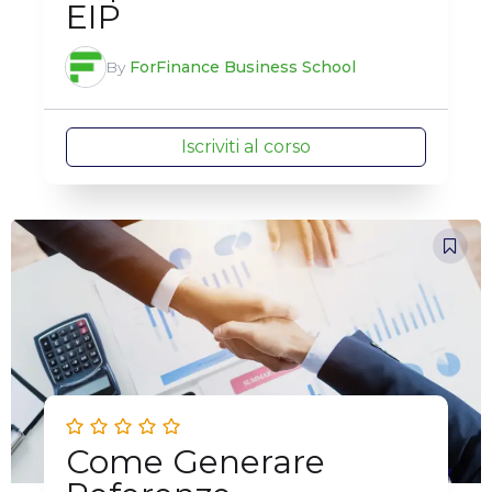
EIP
By
ForFinance Business School
Iscriviti al corso
Come Generare