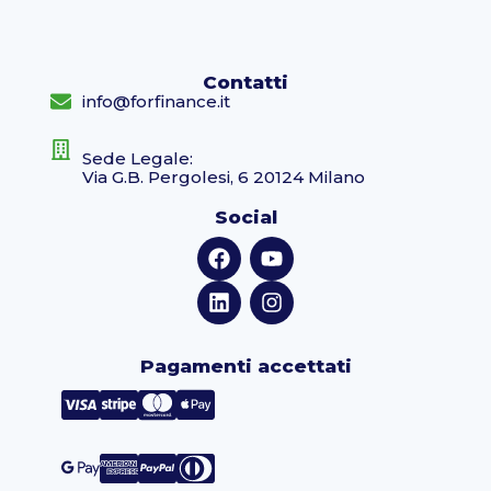
Contatti
info@forfinance.it
Sede Legale:
Via G.B. Pergolesi, 6 20124 Milano
Social
Pagamenti accettati