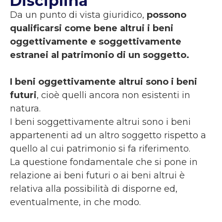
Disciplina
Da un punto di vista giuridico,
possono
qualificarsi come bene altrui i beni
oggettivamente e soggettivamente
estranei al patrimonio di un soggetto.
I beni oggettivamente altrui sono i beni
futuri
, cioè quelli ancora non esistenti in
natura.
I beni soggettivamente altrui sono i beni
appartenenti ad un altro soggetto rispetto a
quello al cui patrimonio si fa riferimento.
La questione fondamentale che si pone in
relazione ai beni futuri o ai beni altrui è
relativa alla possibilità di disporne ed,
eventualmente, in che modo.