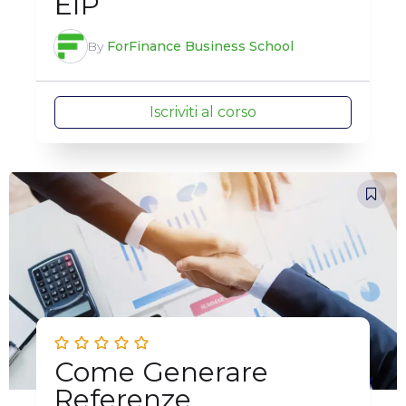
EIP
By
ForFinance Business School
Iscriviti al corso
Come Generare
Referenze