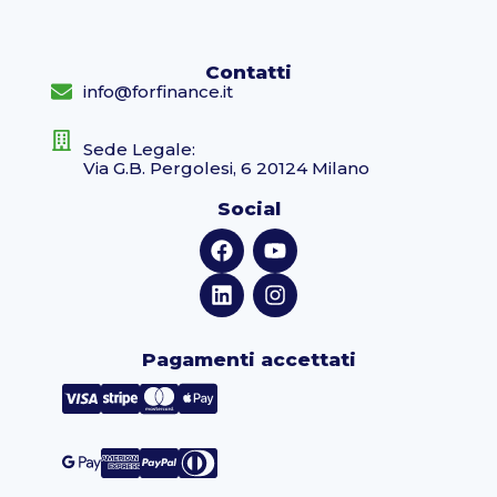
Contatti
info@forfinance.it
Sede Legale:
Via G.B. Pergolesi, 6 20124 Milano
Social
Pagamenti accettati