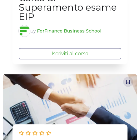
Superamento esame
EIP
By
ForFinance Business School
Iscriviti al corso