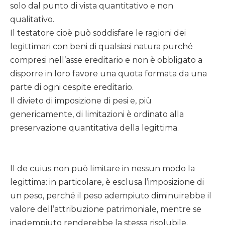
solo dal punto di vista quantitativo e non
qualitativo.
Il testatore cioè può soddisfare le ragioni dei
legittimari con beni di qualsiasi natura purché
compresi nell’asse ereditario e non è obbligato a
disporre in loro favore una quota formata da una
parte di ogni cespite ereditario.
Il divieto di imposizione di pesi e, più
genericamente, di limitazioni è ordinato alla
preservazione quantitativa della legittima.
Il de cuius non può limitare in nessun modo la
legittima: in particolare, è esclusa l’imposizione di
un peso, perché il peso adempiuto diminuirebbe il
valore dell’attribuzione patrimoniale, mentre se
inadempiuto renderebbe la stessa risolubile.