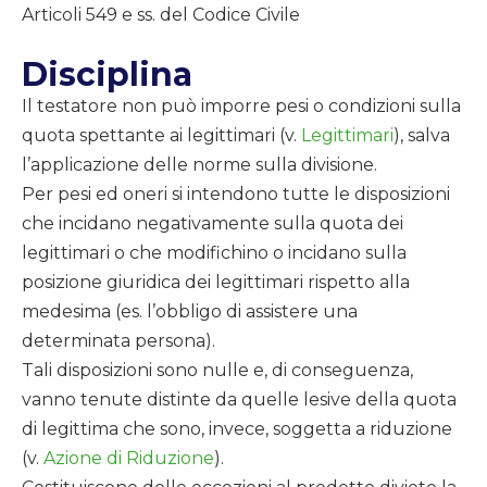
Articoli 549 e ss. del Codice Civile
Disciplina
Il testatore non può imporre pesi o condizioni sulla
quota spettante ai legittimari (v.
Legittimari
), salva
l’applicazione delle norme sulla divisione.
Per pesi ed oneri si intendono tutte le disposizioni
che incidano negativamente sulla quota dei
legittimari o che modifichino o incidano sulla
posizione giuridica dei legittimari rispetto alla
medesima (es. l’obbligo di assistere una
determinata persona).
Tali disposizioni sono nulle e, di conseguenza,
vanno tenute distinte da quelle lesive della quota
di legittima che sono, invece, soggetta a riduzione
(v.
Azione di Riduzione
).