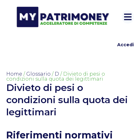
Accedi
Home
/
Glossario
/
D
/ Divieto di pesi o
condizioni sulla quota dei legittimari
Divieto di pesi o
condizioni sulla quota dei
legittimari
Riferimenti normativi