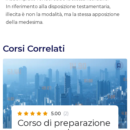
In riferimento alla disposizione testamentaria,
illecita è non la modalità, ma la stessa apposizione
della medesima.
Corsi Correlati
5.00
(2)
Corso di preparazione