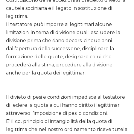
Costituiscono delle eccezioni al predetto divieto la
cautela sociniana e il legato in sostituzione di
legittima.
Il testatore può imporre ai legittimari alcune
limitazioni in tema di divisione quali: escludere la
divisione prima che siano decorsi cinque anni
dall’apertura della successione, disciplinare la
formazione delle quote, designare colui che
procederà alla stima, procedere alla divisione
anche per la quota dei legittimari.
Il divieto di pesi e condizioni impedisce al testatore
di ledere la quota a cui hanno diritto i legittimari
attraverso l’imposizione di pesi o condizioni.
E’ il cd. principio di intangibilità della quota di
legittima che nel nostro ordinamento riceve tutela