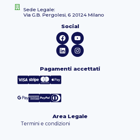
Sede Legale:
Via G.B. Pergolesi, 6 20124 Milano
Social
Pagamenti accettati
Area Legale
Termini e condizioni