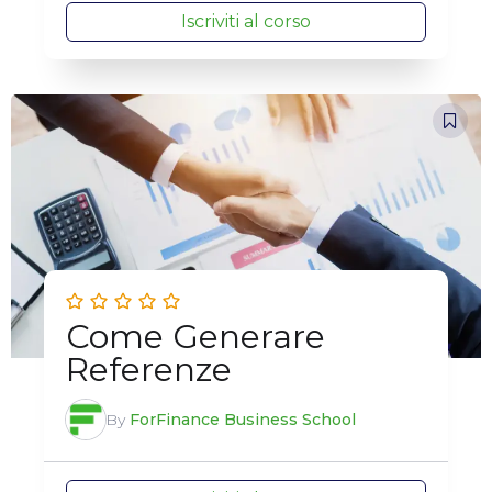
Iscriviti al corso
Come Generare
Referenze
By
ForFinance Business School