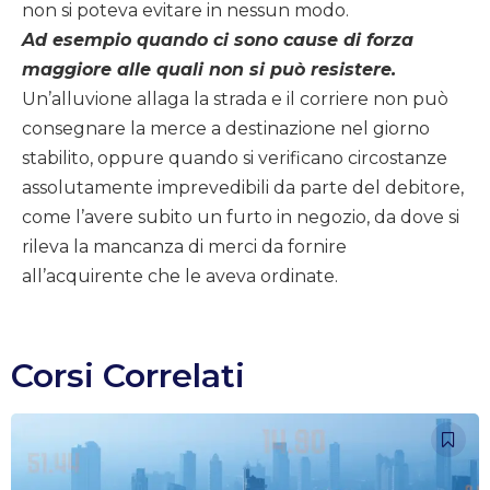
non si poteva evitare in nessun modo.
Ad esempio quando ci sono cause di forza
maggiore alle quali non si può resistere.
Un’alluvione allaga la strada e il corriere non può
consegnare la merce a destinazione nel giorno
stabilito, oppure quando si verificano circostanze
assolutamente imprevedibili da parte del debitore,
come l’avere subito un furto in negozio, da dove si
rileva la mancanza di merci da fornire
all’acquirente che le aveva ordinate.
Corsi Correlati