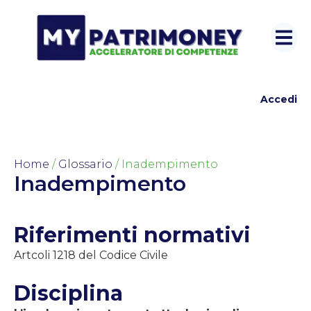
Accedi
Home
/
Glossario
/ Inadempimento
Inadempimento
Riferimenti normativi
Artcoli 1218 del Codice Civile
Disciplina