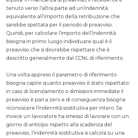
tenuto verso l’altra parte ad un’indennità
equivalente all’importo della retribuzione che
sarebbe spettata per il periodo di preavviso.
Quindi, per calcolare l’importo dell’indennità
bisogna in primo luogo individuare qual è il
preavviso che si dovrebbe rispettare che è
descritto generalmente dal CCNL di riferimento.
Una volta appreso il parametro di riferimento
bisogna capire quanto preavviso è stato rispettato:
in caso di licenziamento o dimissioni immediate il
preavviso è pari a zero e di conseguenza bisogna
riconoscere l’indennità sostitutiva per intero. Se
invece un lavoratore ha smesso di lavorare con un
giorno di anticipo rispetto alla scadenza del
preavviso, l’indennità sostitutiva si calcola su una