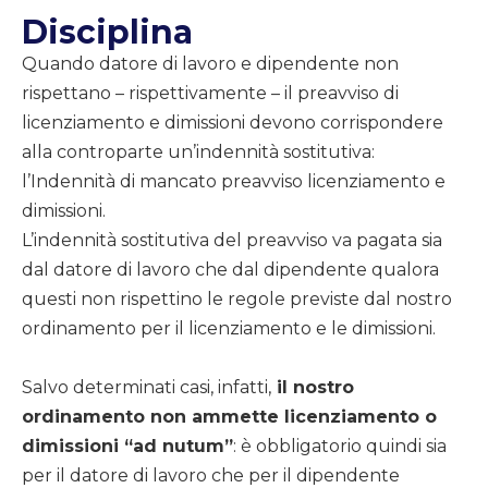
Disciplina
Quando datore di lavoro e dipendente non
rispettano – rispettivamente – il preavviso di
licenziamento e dimissioni devono corrispondere
alla controparte un’indennità sostitutiva:
l’Indennità di mancato preavviso licenziamento e
dimissioni.
L’indennità sostitutiva del preavviso va pagata sia
dal datore di lavoro che dal dipendente qualora
questi non rispettino le regole previste dal nostro
ordinamento per il licenziamento e le dimissioni.
Salvo determinati casi, infatti,
il nostro
ordinamento non ammette licenziamento o
dimissioni “ad nutum”
: è obbligatorio quindi sia
per il datore di lavoro che per il dipendente