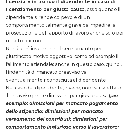
licenziare in tronco il dipendente in caso di
licenziamento per giusta causa
, ossia quando il
dipendente si rende colpevole di un
comportamento talmente grave da impedire la
prosecuzione del rapporto di lavoro anche solo per
un altro giorno.
Non è così invece per il licenziamento per
giustificato motivo oggettivo, come ad esempio il
fallimento aziendale: anche in questo caso, quindi,
l’indennità di mancato preavviso va
eventualmente riconosciuta al dipendente.
Nel caso del dipendente, invece, non va rispettato
il preavviso per le dimissioni per giusta causa (
per
esempio: dimissioni per mancato pagamento
dello stipendio; dimissioni per mancato
versamento dei contributi; dimissioni per
comportamento ingiurioso verso il lavoratore;