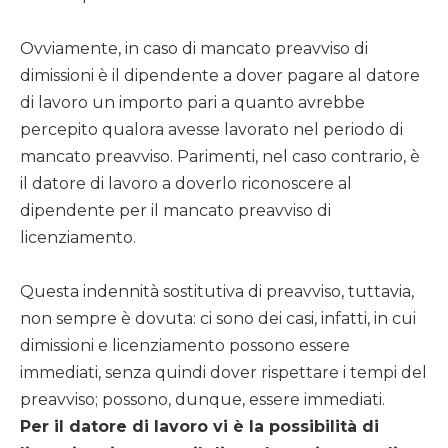
Ovviamente, in caso di mancato preavviso di
dimissioni è il dipendente a dover pagare al datore
di lavoro un importo pari a quanto avrebbe
percepito qualora avesse lavorato nel periodo di
mancato preavviso. Parimenti, nel caso contrario, è
il datore di lavoro a doverlo riconoscere al
dipendente per il mancato preavviso di
licenziamento.
Questa indennità sostitutiva di preavviso, tuttavia,
non sempre è dovuta: ci sono dei casi, infatti, in cui
dimissioni e licenziamento possono essere
immediati, senza quindi dover rispettare i tempi del
preavviso; possono, dunque, essere immediati.
Per il datore di lavoro vi è la possibilità di