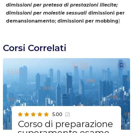
dimissioni per pretesa di prestazioni illecite;
dimissioni per molestie sessuali
dimissioni per
demansionamento; dimissioni per mobbing
)
Corsi Correlati
5.00
(2)
Corso di preparazione
superamento esame