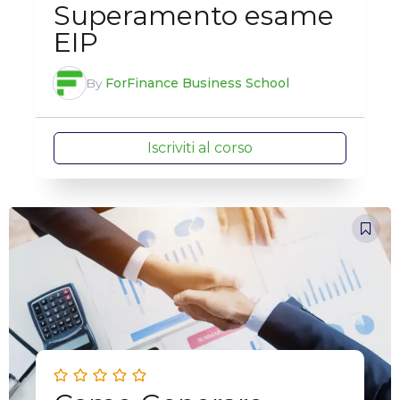
Superamento esame
EIP
By
ForFinance Business School
Iscriviti al corso