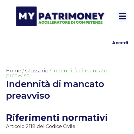
Accedi
Home
/
Glossario
/ Indennità di mancato
preavviso
Indennità di mancato
preavviso
Riferimenti normativi
Articolo 2118 del Codice Civile