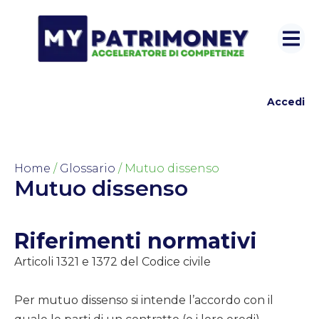
Accedi
Home
/
Glossario
/ Mutuo dissenso
Mutuo dissenso
Riferimenti normativi
Articoli 1321 e 1372 del Codice civile
Per mutuo dissenso si intende l’accordo con il