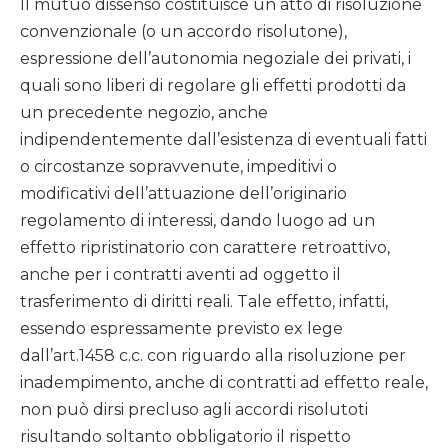
Il mutuo dissenso costituisce un atto di risoluzione
convenzionale (o un accordo risolutone),
espressione dell’autonomia negoziale dei privati, i
quali sono liberi di regolare gli effetti prodotti da
un precedente negozio, anche
indipendentemente dall’esistenza di eventuali fatti
o circostanze sopravvenute, impeditivi o
modificativi dell’attuazione dell’originario
regolamento di interessi, dando luogo ad un
effetto ripristinatorio con carattere retroattivo,
anche per i contratti aventi ad oggetto il
trasferimento di diritti reali. Tale effetto, infatti,
essendo espressamente previsto ex lege
dall’art.1458 c.c. con riguardo alla risoluzione per
inadempimento, anche di contratti ad effetto reale,
non può dirsi precluso agli accordi risolutoti
risultando soltanto obbligatorio il rispetto