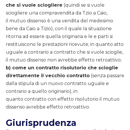
che si vuole sciogliere
(quindi se si vuole
sciogliere una compravendita da Tzio a Caio,
il mutuo dissenso è una vendita del medesimo
bene da Caio a Tizio), con il quale la situazione
ritorna ad essere quella originaria e le e parti si
restituiscono le prestazioni ricevute; in quanto atto
uguale a contrario a contratto che si vuole scioglie,
il mutuo dissenso non avrebbe effetto retroattivo;
b) come un contratto risolutorio che scioglie
direttamente il vecchio contratto
(senza passare
dalla stipula di un nuovo contratto uguale e
contrario a quello originario), in
quanto contratto con effetto risolutorio il mutuo
dissenso avrebbe effetto retroattivo.
Giurisprudenza