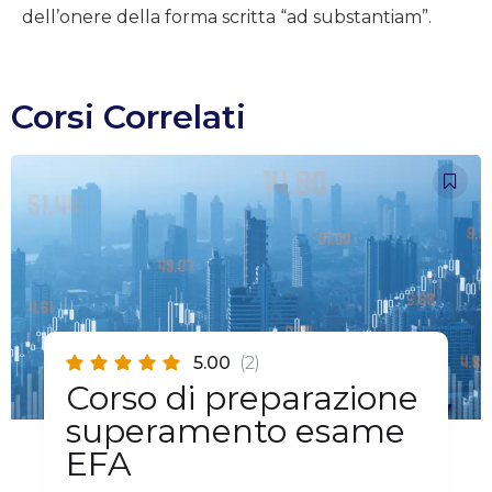
dell’onere della forma scritta “ad substantiam”.
Corsi Correlati
5.00
(2)
Corso di preparazione
superamento esame
EFA