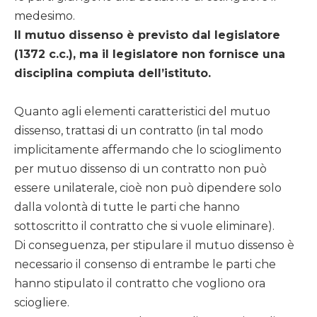
medesimo.
Il mutuo dissenso è previsto dal legislatore
(1372 c.c.), ma il legislatore non fornisce una
disciplina compiuta dell’istituto.
Quanto agli elementi caratteristici del mutuo
dissenso, trattasi di un contratto (in tal modo
implicitamente affermando che lo scioglimento
per mutuo dissenso di un contratto non può
essere unilaterale, cioè non può dipendere solo
dalla volontà di tutte le parti che hanno
sottoscritto il contratto che si vuole eliminare).
Di conseguenza, per stipulare il mutuo dissenso è
necessario il consenso di entrambe le parti che
hanno stipulato il contratto che vogliono ora
sciogliere.