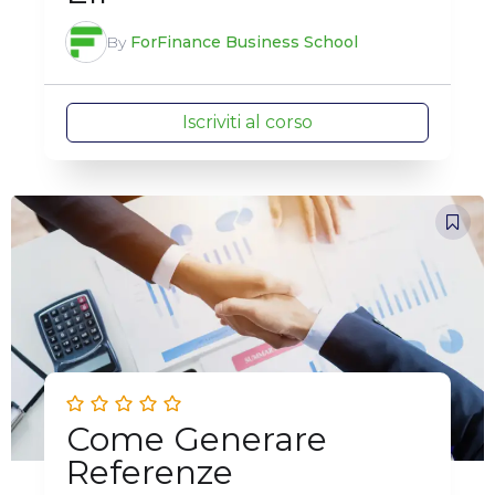
By
ForFinance Business School
Iscriviti al corso
Come Generare
Referenze