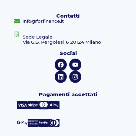
Contatti
info@forfinance.it
Sede Legale:
Via G.B. Pergolesi, 6 20124 Milano
Social
Pagamenti accettati