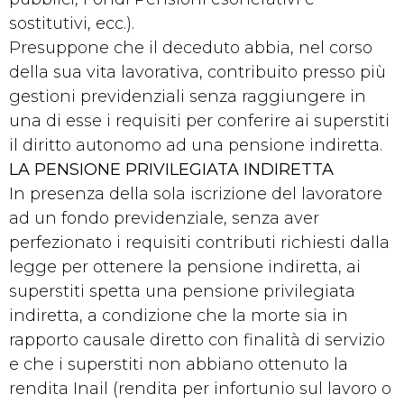
sostitutivi, ecc.).
Presuppone che il deceduto abbia, nel corso
della sua vita lavorativa, contribuito presso più
gestioni previdenziali senza raggiungere in
una di esse i requisiti per conferire ai superstiti
il diritto autonomo ad una pensione indiretta.
LA PENSIONE PRIVILEGIATA INDIRETTA
In presenza della sola iscrizione del lavoratore
ad un fondo previdenziale, senza aver
perfezionato i requisiti contributi richiesti dalla
legge per ottenere la pensione indiretta, ai
superstiti spetta una pensione privilegiata
indiretta, a condizione che la morte sia in
rapporto causale diretto con finalità di servizio
e che i superstiti non abbiano ottenuto la
rendita Inail (rendita per infortunio sul lavoro o