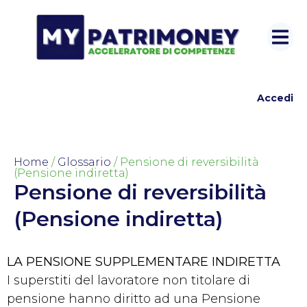
Accedi
Home
/
Glossario
/ Pensione di reversibilità
(Pensione indiretta)
Pensione di reversibilità
(Pensione indiretta)
LA PENSIONE SUPPLEMENTARE INDIRETTA
I superstiti del lavoratore non titolare di
pensione hanno diritto ad una Pensione