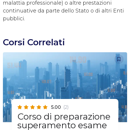
malattia professionale) o altre prestazioni
continuative da parte dello Stato o di altri Enti
pubblici.
Corsi Correlati
5.00
(2)
Corso di preparazione
superamento esame