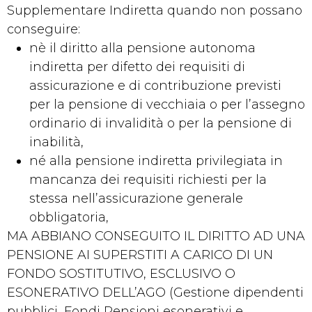
Supplementare Indiretta quando non possano
conseguire:
nè il diritto alla pensione autonoma
indiretta per difetto dei requisiti di
assicurazione e di contribuzione previsti
per la pensione di vecchiaia o per l’assegno
ordinario di invalidità o per la pensione di
inabilità,
né alla pensione indiretta privilegiata in
mancanza dei requisiti richiesti per la
stessa nell’assicurazione generale
obbligatoria,
MA ABBIANO CONSEGUITO IL DIRITTO AD UNA
PENSIONE AI SUPERSTITI A CARICO DI UN
FONDO SOSTITUTIVO, ESCLUSIVO O
ESONERATIVO DELL’AGO (Gestione dipendenti
pubblici, Fondi Pensioni esonerativi e