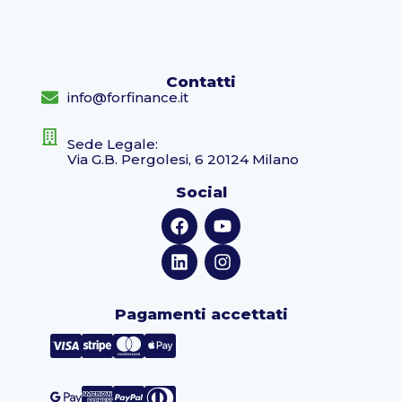
Contatti
info@forfinance.it
Sede Legale:
Via G.B. Pergolesi, 6 20124 Milano
Social
Pagamenti accettati