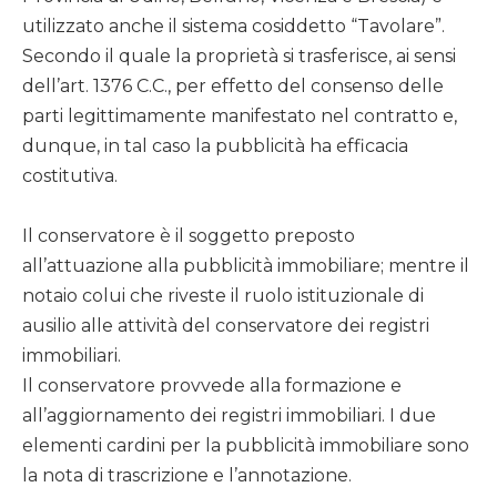
utilizzato anche il sistema cosiddetto “Tavolare”.
Secondo il quale la proprietà si trasferisce, ai sensi
dell’art. 1376 C.C., per effetto del consenso delle
parti legittimamente manifestato nel contratto e,
dunque, in tal caso la pubblicità ha efficacia
costitutiva.
Il conservatore è il soggetto preposto
all’attuazione alla pubblicità immobiliare; mentre il
notaio colui che riveste il ruolo istituzionale di
ausilio alle attività del conservatore dei registri
immobiliari.
Il conservatore provvede alla formazione e
all’aggiornamento dei registri immobiliari. I due
elementi cardini per la pubblicità immobiliare sono
la nota di trascrizione e l’annotazione.