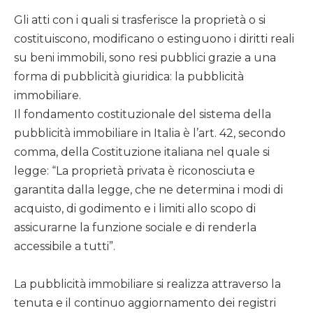
Gli atti con i quali si trasferisce la proprietà o si
costituiscono, modificano o estinguono i diritti reali
su beni immobili, sono resi pubblici grazie a una
forma di pubblicità giuridica: la pubblicità
immobiliare.
Il fondamento costituzionale del sistema della
pubblicità immobiliare in Italia è l’art. 42, secondo
comma, della Costituzione italiana nel quale si
legge: “La proprietà privata è riconosciuta e
garantita dalla legge, che ne determina i modi di
acquisto, di godimento e i limiti allo scopo di
assicurarne la funzione sociale e di renderla
accessibile a tutti”.
La pubblicità immobiliare si realizza attraverso la
tenuta e il continuo aggiornamento dei registri