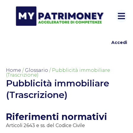
Accedi
Home
/
Glossario
/ Pubblicità immobiliare
(Trascrizione)
Pubblicità immobiliare
(Trascrizione)
Riferimenti normativi
Articoli 2643 e ss. del Codice Civile