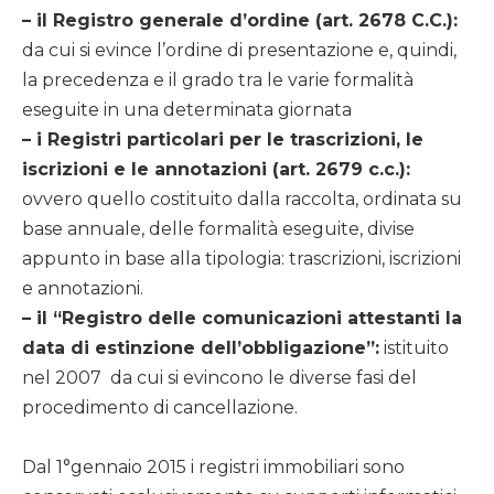
– il Registro generale d’ordine (art. 2678 C.C.):
da cui si evince l’ordine di presentazione e, quindi,
la precedenza e il grado tra le varie formalità
eseguite in una determinata giornata
– i Registri particolari per le trascrizioni, le
iscrizioni e le annotazioni (art. 2679 c.c.):
ovvero quello costituito dalla raccolta, ordinata su
base annuale, delle formalità eseguite, divise
appunto in base alla tipologia: trascrizioni, iscrizioni
e annotazioni.
– il “Registro delle comunicazioni attestanti la
data di estinzione dell’obbligazione”:
istituito
nel 2007 da cui si evincono le diverse fasi del
procedimento di cancellazione.
Dal 1°gennaio 2015 i registri immobiliari sono