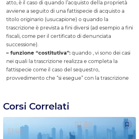
atto, è il caso di quando l’acquisto della proprietà
avviene a seguito di una fattispecie di acquisto a
titolo originario (usucapione) o quando la
trascrizione è prevista a fini diversi (ad esempio a fini
fiscali, come per il certificato di denunciata
successione).
– funzione “costitutiva”:
quando , vi sono dei casi
nei quali la trascrizione realizza e completa la
fattispecie come il caso del sequestro,
provvedimento che “si esegue” con la trascrizione
Corsi Correlati