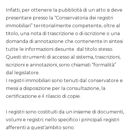
Infatti, per ottenere la pubblicità di un atto si deve
presentare presso la “Conservatoria dei registri
immobiliari” territorialmente competente, oltre al
titolo, una nota di trascrizione o di iscrizione o una
domanda di annotazione che contenente in sintesi
tutte le informazioni desunte dal titolo stesso.
Questi strumenti di accesso al sistema, trascrizioni,
iscrizioni e annotazioni, sono chiamati “formalità”
dal legislatore.
I registri immobiliari sono tenuti dal conservatore e
messi a disposizione per la consultazione, la
certificazione e il rilascio di copie.
I registri sono costituiti da un insieme di documenti,
volumi e registri; nello specifico i principali registri
afferenti a quest’ambito sono: