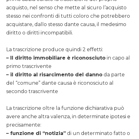
acquisto, nel senso che mette al sicuro l’acquisto
stesso nei confronti di tutti coloro che potrebbero
acquistare, dallo stesso dante causa, il medesimo
diritto o diritti incompatibili.
La trascrizione produce quindi 2 effetti:
– Il diritto immobiliare è riconosciuto
in capo al
primo trascrivente
– il diritto al risarcimento del danno
da parte
del “comune” dante causa è riconosciuto al
secondo trascrivente
La trascrizione oltre la funzione dichiarativa può
avere anche altra valenza, in determinate ipotesi e
precisamente:
– funzione di “notizia”
di un determinato fatto o