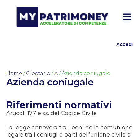
Accedi
Home
/
Glossario
/
A
/ Azienda coniugale
Azienda coniugale
Riferimenti normativi
Articoli 177 e ss. del Codice Civile
La legge annovera tra i beni della comunione
legale tra i coniugi o parti dell’unione civile o