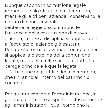
Dunque cadono in comunione legale
immediata solo gli utili e gli incrementi,
mentre gli altri beni aziendali conservano la
natura di beni personali.
Sebbene la legge disciplini sono le
fattispecie della costituzione di nuova
azienda, la stessa disciplina si applica anche
all’acquisto di aziende già esistenti.
Per questa forma di azienda coniugale non
si applica la disciplina della comunione
legale, ma quella delle società di fatto. La
deroga principale è quella legata
all’attrazione degli utili e degli incrementi,
che finiranno all’interno del patrimonio
coniugale.
Per quanto concerne l’amministrazione, la
gestione dell’impresa spetta esclusivamente
agli amministratori, i quali compiono le