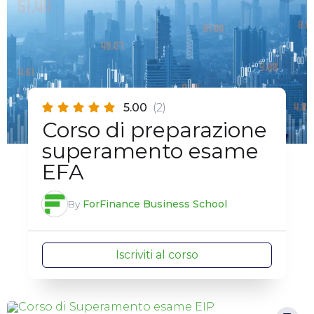
5.00
(2)
Corso di preparazione
superamento esame
EFA
By
ForFinance Business School
Iscriviti al corso