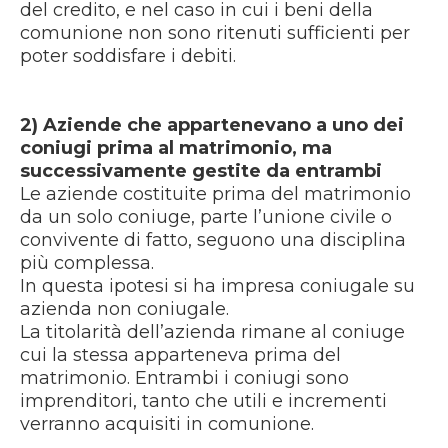
del credito, e nel caso in cui i beni della
comunione non sono ritenuti sufficienti per
poter soddisfare i debiti.
2) Aziende che appartenevano a uno dei
coniugi prima al matrimonio, ma
successivamente gestite da entrambi
Le aziende costituite prima del matrimonio
da un solo coniuge, parte l’unione civile o
convivente di fatto, seguono una disciplina
più complessa.
In questa ipotesi si ha impresa coniugale su
azienda non coniugale.
La titolarità dell’azienda rimane al coniuge
cui la stessa apparteneva prima del
matrimonio. Entrambi i coniugi sono
imprenditori, tanto che utili e incrementi
verranno acquisiti in comunione.