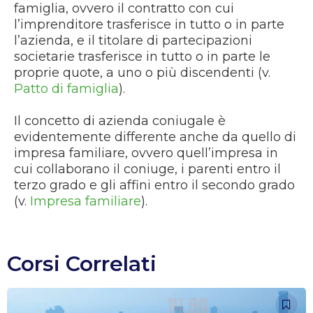
famiglia, ovvero il contratto con cui
l’imprenditore trasferisce in tutto o in parte
l’azienda, e il titolare di partecipazioni
societarie trasferisce in tutto o in parte le
proprie quote, a uno o più discendenti (v.
Patto di famiglia
).
Il concetto di azienda coniugale è
evidentemente differente anche da quello di
impresa familiare, ovvero quell’impresa in
cui collaborano il coniuge, i parenti entro il
terzo grado e gli affini entro il secondo grado
(v.
Impresa familiare
).
Corsi Correlati