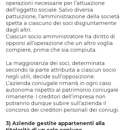
operazioni necessarie per l’attuazione
dell’oggetto sociale. Salvo diversa
pattuizione, l’amministrazione della società
spetta a ciascuno dei soci disgiuntamente
dagli altri.
Ciascun socio amministratore ha diritto di
opporsi all’operazione che un altro voglia
compiere, prima che sia compiuta.
La maggioranza dei soci, determinata
secondo la parte attribuita a ciascun socio
negli utili, decide sull’opposizione.
L’azienda coniugale rimarrà in ogni caso
autonoma rispetto al patrimonio coniugale
rimanente. I creditori dell’impresa non
potranno dunque subire sull’azienda il
concorso dei creditori personali dei coniugi.
3) Aziende gestite appartenenti alla