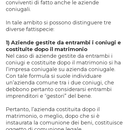
conviventi di fatto anche le aziende
coniugali.
In tale ambito si possono distinguere tre
diverse fattispecie:
1) Aziende gestite da entrambi i coniugi e
costituite dopo il matrimonio
Nel caso di aziende gestite da entrambi i
coniugi e costituite dopo il matrimonio si ha
l’impresa coniugale su azienda coniugale.
Con tale formula si suole individuare
un’azienda comune tra i due coniugi, che
debbono pertanto considerarsi entrambi
imprenditori e “gestori” del bene.
Pertanto, l’azienda costituita dopo il
matrimonio, o meglio, dopo che si è
instaurata la comunione dei beni, costituisce
oggetto di comunione legale.