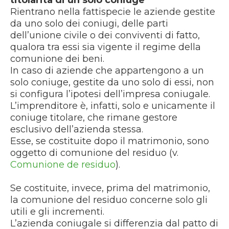
titolarità di un solo coniuge
Rientrano nella fattispecie le aziende gestite
da uno solo dei coniugi, delle parti
dell’unione civile o dei conviventi di fatto,
qualora tra essi sia vigente il regime della
comunione dei beni.
In caso di aziende che appartengono a un
solo coniuge, gestite da uno solo di essi, non
si configura l’ipotesi dell’impresa coniugale.
L’imprenditore è, infatti, solo e unicamente il
coniuge titolare, che rimane gestore
esclusivo dell’azienda stessa.
Esse, se costituite dopo il matrimonio, sono
oggetto di comunione del residuo (v.
Comunione de residuo
).
Se costituite, invece, prima del matrimonio,
la comunione del residuo concerne solo gli
utili e gli incrementi.
L’azienda coniugale si differenzia dal patto di