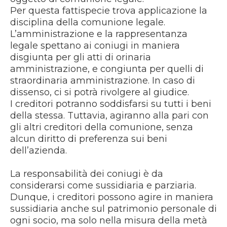
Per questa fattispecie trova applicazione la
disciplina della comunione legale.
L’amministrazione e la rappresentanza
legale spettano ai coniugi in maniera
disgiunta per gli atti di orinaria
amministrazione, e congiunta per quelli di
straordinaria amministrazione. In caso di
dissenso, ci si potrà rivolgere al giudice.
I creditori potranno soddisfarsi su tutti i beni
della stessa. Tuttavia, agiranno alla pari con
gli altri creditori della comunione, senza
alcun diritto di preferenza sui beni
dell’azienda.
La responsabilità dei coniugi è da
considerarsi come sussidiaria e parziaria.
Dunque, i creditori possono agire in maniera
sussidiaria anche sul patrimonio personale di
ogni socio, ma solo nella misura della metà